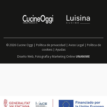
© 2026 Cucine Oggi |
Política de privacidad
|
Aviso Legal
|
Política de
cookies
|
Ayudas
Diseño Web
,
Fotografía
y
Marketing Online
UNANIME