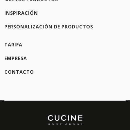
INSPIRACIÓN
PERSONALIZACIÓN DE PRODUCTOS
TARIFA
EMPRESA
CONTACTO