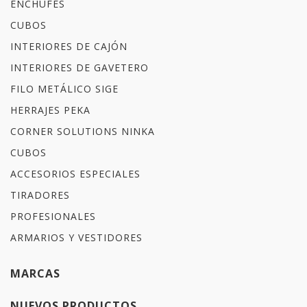
ENCHUFES
CUBOS
INTERIORES DE CAJÓN
INTERIORES DE GAVETERO
FILO METÁLICO SIGE
HERRAJES PEKA
CORNER SOLUTIONS NINKA
CUBOS
ACCESORIOS ESPECIALES
TIRADORES
PROFESIONALES
ARMARIOS Y VESTIDORES
MARCAS
NUEVOS PRODUCTOS