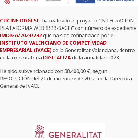
CUCINE OGGI SL
, ha realizado el proyecto “INTEGRACIÓN
PLATAFORMA WEB (B2B-SAGE)” con número de expediente
IMDIGA/2023/232
que ha sido cofinanciado por el
INSTITUTO VALENCIANO DE COMPETIVIDAD
EMPRESARIAL (IVACE)
de la Generalitat Valenciana, dentro
de la convocatoria
DIGITALIZA
de la anualidad 2023.
Ha sido subvencionado con 38.400,00 €, según
RESOLUCIÓN del 21 de diciembre de 2022, de la Directora
General de IVACE.