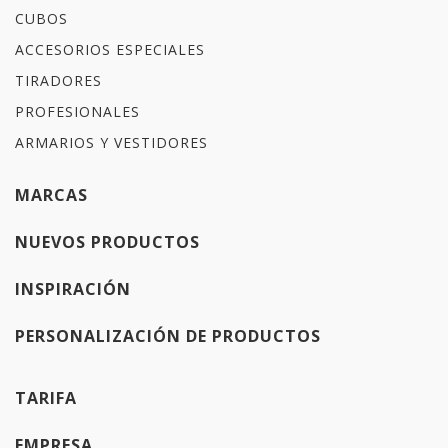
CUBOS
ACCESORIOS ESPECIALES
TIRADORES
PROFESIONALES
ARMARIOS Y VESTIDORES
MARCAS
NUEVOS PRODUCTOS
INSPIRACIÓN
PERSONALIZACIÓN DE PRODUCTOS
TARIFA
EMPRESA