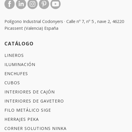
Polígono Industrial Codonyers · Calle nº 7, nº 5 , nave 2, 46220
Picassent (Valencia) España
CATÁLOGO
LINEROS
ILUMINACIÓN
ENCHUFES
CUBOS
INTERIORES DE CAJÓN
INTERIORES DE GAVETERO
FILO METÁLICO SIGE
HERRAJES PEKA
CORNER SOLUTIONS NINKA