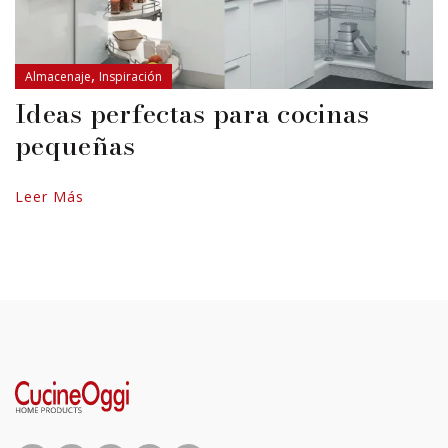
,
Almacenaje
Inspiración
Ideas perfectas para cocinas
pequeñas
Leer Más