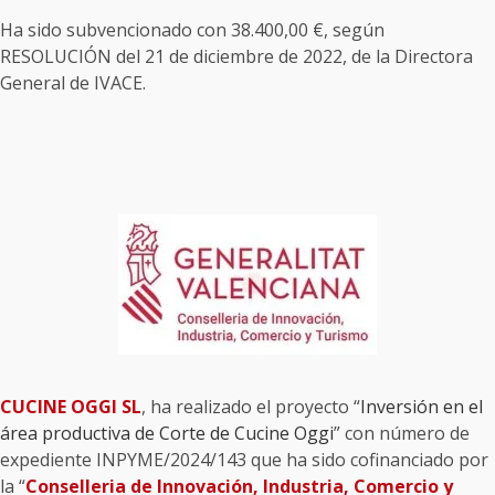
Ha sido subvencionado con 38.400,00 €, según
RESOLUCIÓN del 21 de diciembre de 2022, de la Directora
General de IVACE.
CUCINE OGGI SL
, ha realizado el proyecto “
Inversión en el
área productiva de Corte de Cucine Oggi
” con número de
expediente INPYME/2024/143 que ha sido cofinanciado por
la “
Conselleria de Innovación, Industria, Comercio y