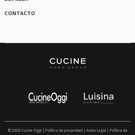
CONTACTO
© 2026 Cucine Oggi |
Política de privacidad
|
Aviso Legal
|
Política de