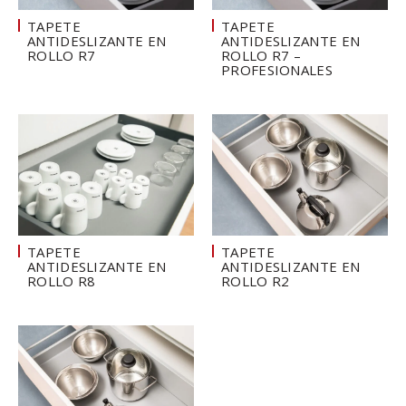
TAPETE
TAPETE
ANTIDESLIZANTE EN
ANTIDESLIZANTE EN
ROLLO R7
ROLLO R7 –
PROFESIONALES
TAPETE
TAPETE
ANTIDESLIZANTE EN
ANTIDESLIZANTE EN
ROLLO R8
ROLLO R2