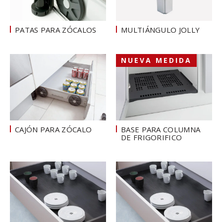
PATAS PARA ZÓCALOS
MULTIÁNGULO JOLLY
NUEVA MEDIDA
CAJÓN PARA ZÓCALO
BASE PARA COLUMNA
DE FRIGORIFICO