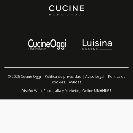
© 2026 Cucine Oggi |
Política de privacidad
|
Aviso Legal
|
Política de
cookies
|
Ayudas
Diseño Web
,
Fotografía
y
Marketing Online
UNANIME