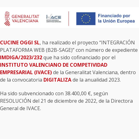
CUCINE OGGI SL
, ha realizado el proyecto “INTEGRACIÓN
PLATAFORMA WEB (B2B-SAGE)” con número de expediente
IMDIGA/2023/232
que ha sido cofinanciado por el
INSTITUTO VALENCIANO DE COMPETIVIDAD
EMPRESARIAL (IVACE)
de la Generalitat Valenciana, dentro
de la convocatoria
DIGITALIZA
de la anualidad 2023.
Ha sido subvencionado con 38.400,00 €, según
RESOLUCIÓN del 21 de diciembre de 2022, de la Directora
General de IVACE.