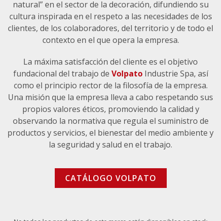
natural” en el sector de la decoración, difundiendo su
cultura inspirada en el respeto a las necesidades de los
clientes, de los colaboradores, del territorio y de todo el
contexto en el que opera la empresa.
La máxima satisfacción del cliente es el objetivo
fundacional del trabajo de
Volpato
Industrie Spa, así
como el principio rector de la filosofía de la empresa.
Una misión que la empresa lleva a cabo respetando sus
propios valores éticos, promoviendo la calidad y
observando la normativa que regula el suministro de
productos y servicios, el bienestar del medio ambiente y
la seguridad y salud en el trabajo.
CATÁLOGO VOLPATO