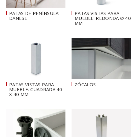
PATAS DE PENÍNSULA:
PATAS VISTAS PARA
DANESE
MUEBLE: REDONDA Ø 40
MM
PATAS VISTAS PARA
ZÓCALOS
MUEBLE: CUADRADA 40
X 40 MM