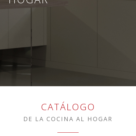
CATÁLOGO
DE LA COCINA AL HOGAR