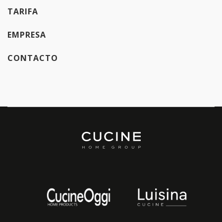
TARIFA
EMPRESA
CONTACTO