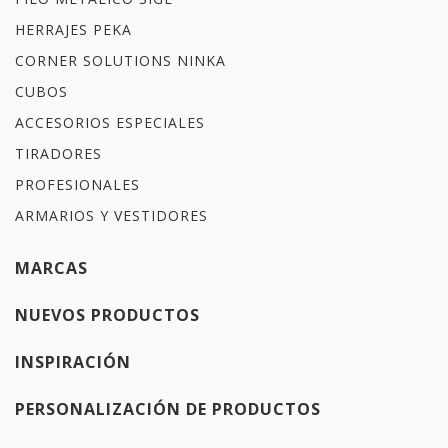
HERRAJES PEKA
CORNER SOLUTIONS NINKA
CUBOS
ACCESORIOS ESPECIALES
TIRADORES
PROFESIONALES
ARMARIOS Y VESTIDORES
MARCAS
NUEVOS PRODUCTOS
INSPIRACIÓN
PERSONALIZACIÓN DE PRODUCTOS