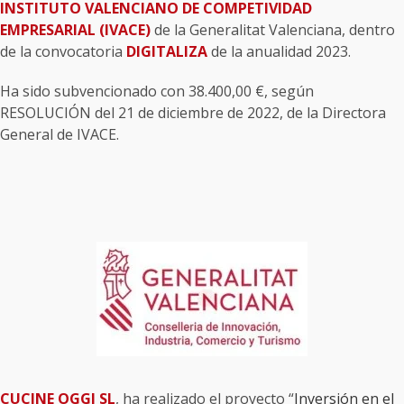
INSTITUTO VALENCIANO DE COMPETIVIDAD
EMPRESARIAL (IVACE)
de la Generalitat Valenciana, dentro
de la convocatoria
DIGITALIZA
de la anualidad 2023.
Ha sido subvencionado con 38.400,00 €, según
RESOLUCIÓN del 21 de diciembre de 2022, de la Directora
General de IVACE.
CUCINE OGGI SL
, ha realizado el proyecto “
Inversión en el