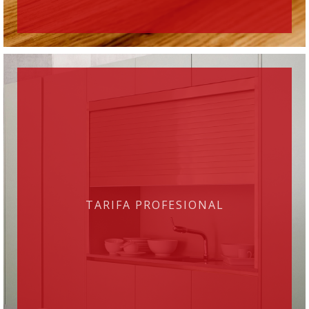
TARIFA PROFESIONAL