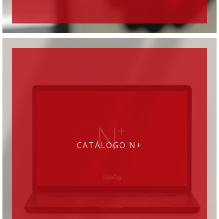
CATÁLOGO N+