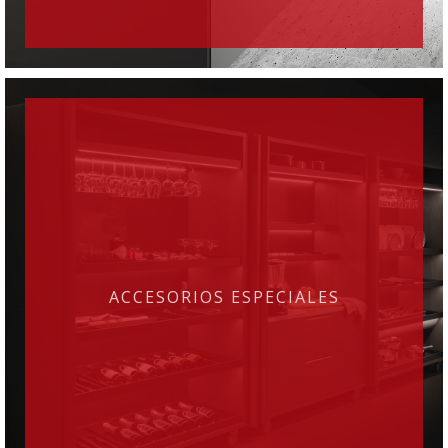
ACCESORIOS ESPECIALES