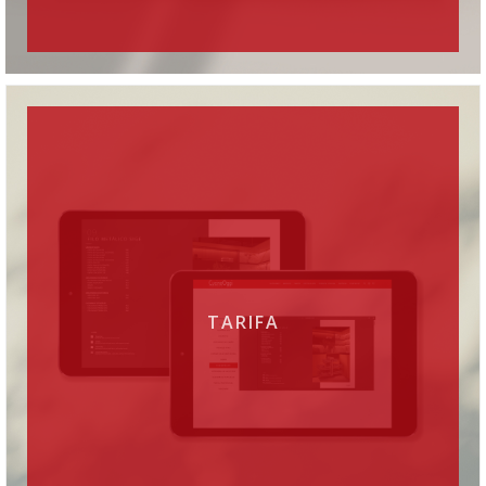
TARIFA