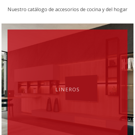
Nuestro catálogo de accesorios de cocina y del hogar
LINEROS