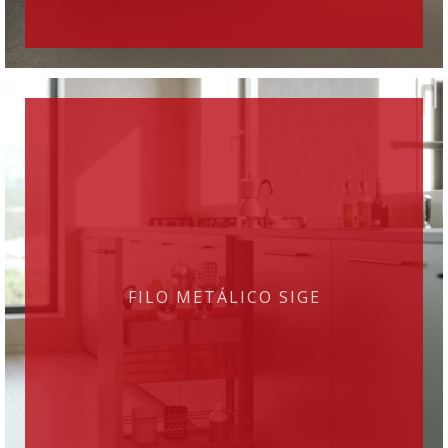
FILO METÁLICO SIGE