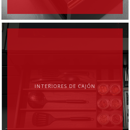
INTERIORES DE CAJÓN