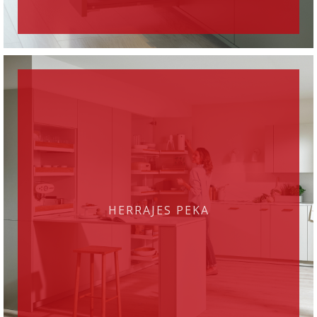
HERRAJES PEKA