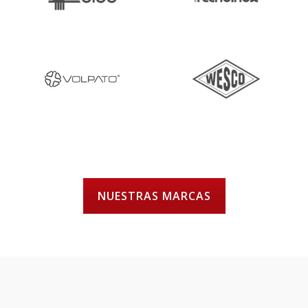
NUESTRAS MARCAS