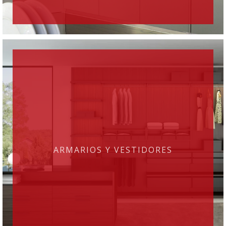
ARMARIOS Y VESTIDORES