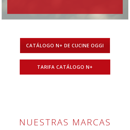
CATÁLOGO N+ DE CUCINE OGGI
TARIFA CATÁLOGO N+
NUESTRAS MARCAS