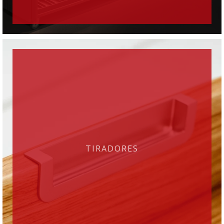
TIRADORES