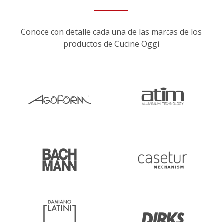
Conoce con detalle cada una de las marcas de los
productos de Cucine Oggi