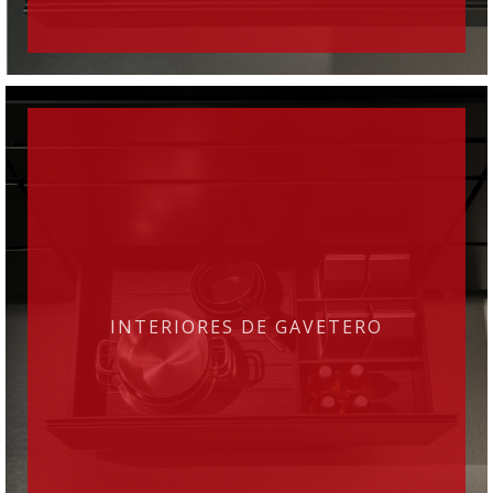
INTERIORES DE GAVETERO