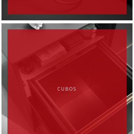
CUBOS