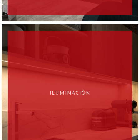
ILUMINACIÓN