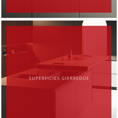
SUPERFICIES GIERREDUE