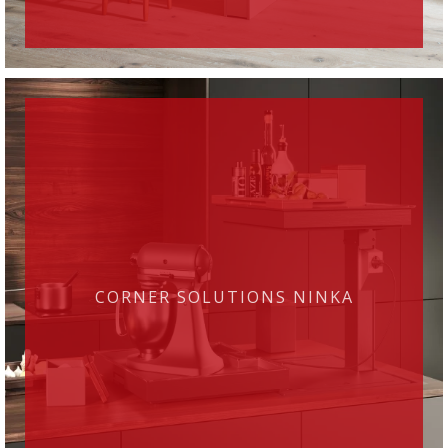
CORNER SOLUTIONS NINKA