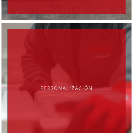
PERSONALIZACIÓN