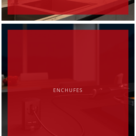
ENCHUFES