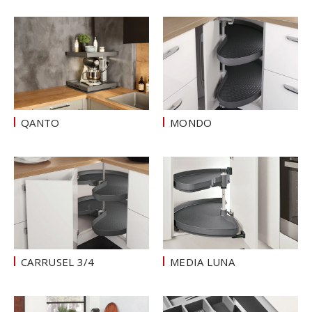
QANTO
MONDO
CARRUSEL 3/4
MEDIA LUNA