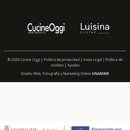
© 2026 Cucine Oggi |
Política de privacidad
|
Aviso Legal
|
Política de
cookies
|
Ayudas
Diseño Web
,
Fotografía
y
Marketing Online
UNANIME