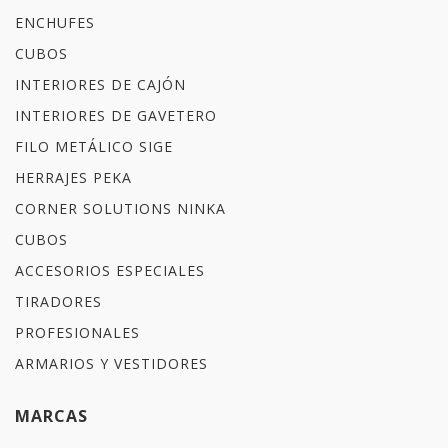
ENCHUFES
CUBOS
INTERIORES DE CAJÓN
INTERIORES DE GAVETERO
FILO METÁLICO SIGE
HERRAJES PEKA
CORNER SOLUTIONS NINKA
CUBOS
ACCESORIOS ESPECIALES
TIRADORES
PROFESIONALES
ARMARIOS Y VESTIDORES
MARCAS