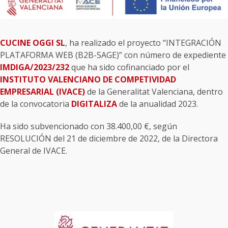
CUCINE OGGI SL
, ha realizado el proyecto “INTEGRACIÓN
PLATAFORMA WEB (B2B-SAGE)” con número de expediente
IMDIGA/2023/232
que ha sido cofinanciado por el
INSTITUTO VALENCIANO DE COMPETIVIDAD
EMPRESARIAL (IVACE)
de la Generalitat Valenciana, dentro
de la convocatoria
DIGITALIZA
de la anualidad 2023.
Ha sido subvencionado con 38.400,00 €, según
RESOLUCIÓN del 21 de diciembre de 2022, de la Directora
General de IVACE.