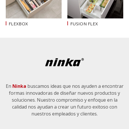
FLEXBOX
FUSION FLEX
En
Ninka
buscamos ideas que nos ayuden a encontrar
formas innovadoras de diseñar nuevos productos y
soluciones. Nuestro compromiso y enfoque en la
calidad nos ayudan a crear un futuro exitoso con
nuestros empleados y clientes.