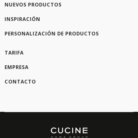
NUEVOS PRODUCTOS
INSPIRACIÓN
PERSONALIZACIÓN DE PRODUCTOS
TARIFA
EMPRESA
CONTACTO