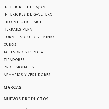
INTERIORES DE CAJÓN
INTERIORES DE GAVETERO
FILO METÁLICO SIGE
HERRAJES PEKA
CORNER SOLUTIONS NINKA
CUBOS
ACCESORIOS ESPECIALES
TIRADORES
PROFESIONALES
ARMARIOS Y VESTIDORES
MARCAS
NUEVOS PRODUCTOS