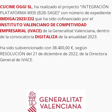
CUCINE OGGI SL
, ha realizado el proyecto “INTEGRACIÓN
PLATAFORMA WEB (B2B-SAGE)” con número de expediente
IMDIGA/2023/232
que ha sido cofinanciado por el
INSTITUTO VALENCIANO DE COMPETIVIDAD
EMPRESARIAL (IVACE)
de la Generalitat Valenciana, dentro
de la convocatoria
DIGITALIZA
de la anualidad 2023.
Ha sido subvencionado con 38.400,00 €, según
RESOLUCIÓN del 21 de diciembre de 2022, de la Directora
General de IVACE.