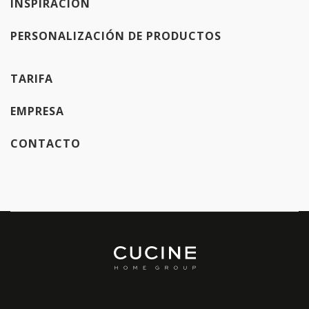
INSPIRACIÓN
PERSONALIZACIÓN DE PRODUCTOS
TARIFA
EMPRESA
CONTACTO