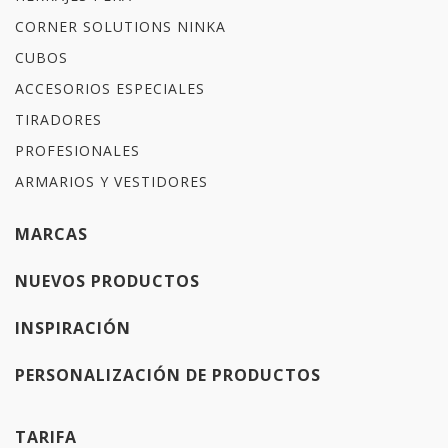
CORNER SOLUTIONS NINKA
CUBOS
ACCESORIOS ESPECIALES
TIRADORES
PROFESIONALES
ARMARIOS Y VESTIDORES
MARCAS
NUEVOS PRODUCTOS
INSPIRACIÓN
PERSONALIZACIÓN DE PRODUCTOS
TARIFA