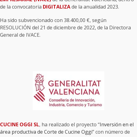
de la convocatoria
DIGITALIZA
de la anualidad 2023.
Ha sido subvencionado con 38.400,00 €, según
RESOLUCIÓN del 21 de diciembre de 2022, de la Directora
General de IVACE.
CUCINE OGGI SL
, ha realizado el proyecto “
Inversión en el
área productiva de Corte de Cucine Oggi
” con número de