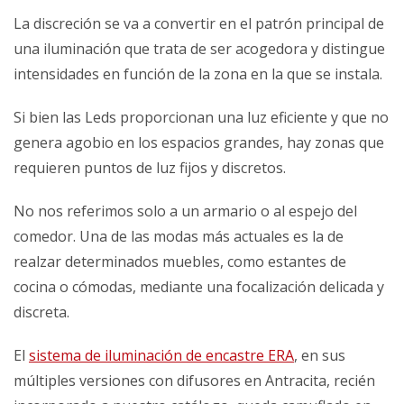
La discreción se va a convertir en el patrón principal de
una iluminación que trata de ser acogedora y distingue
intensidades en función de la zona en la que se instala.
Si bien las Leds proporcionan una luz eficiente y que no
genera agobio en los espacios grandes, hay zonas que
requieren puntos de luz fijos y discretos.
No nos referimos solo a un armario o al espejo del
comedor. Una de las modas más actuales es la de
realzar determinados muebles, como estantes de
cocina o cómodas, mediante una focalización delicada y
discreta.
El
sistema de iluminación de encastre ERA
, en sus
múltiples versiones con difusores en Antracita, recién