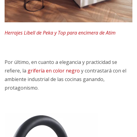
Herrajes Libell de Peka y Top para encimera de Atim
Por último, en cuanto a elegancia y practicidad se
refiere, la
grifería en color negro
y contrastará con el
ambiente industrial de las cocinas ganando,
protagonismo.