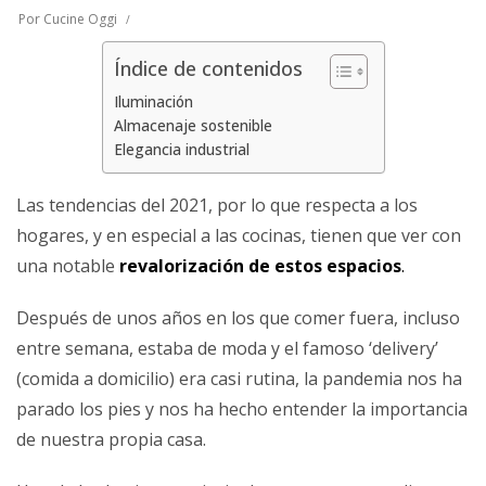
Por
Cucine Oggi
Índice de contenidos
Iluminación
Almacenaje sostenible
Elegancia industrial
Las tendencias del 2021, por lo que respecta a los
hogares, y en especial a las cocinas, tienen que ver con
una notable
revalorización de estos espacios
.
Después de unos años en los que comer fuera, incluso
entre semana, estaba de moda y el famoso ‘delivery’
(comida a domicilio) era casi rutina, la pandemia nos ha
parado los pies y nos ha hecho entender la importancia
de nuestra propia casa.