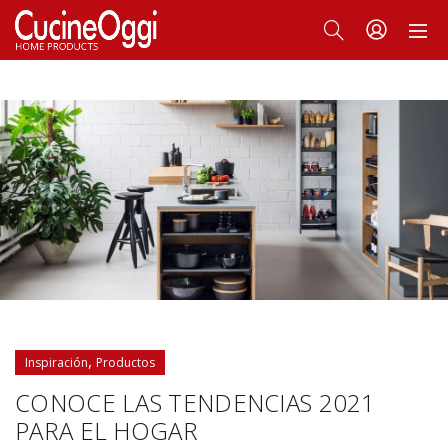
,
Inspiración
Productos
CONOCE LAS TENDENCIAS 2021
PARA EL HOGAR