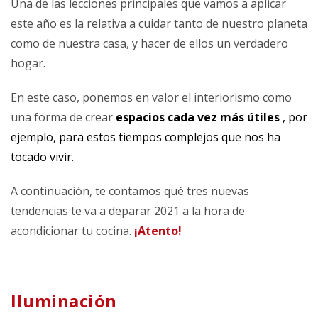
Una de las lecciones principales que vamos a aplicar
este año es la relativa a cuidar tanto de nuestro planeta
como de nuestra casa, y hacer de ellos un verdadero
hogar.
En este caso, ponemos en valor el interiorismo como
una forma de crear
espacios cada vez más útiles
, por
ejemplo, para estos tiempos complejos que nos ha
tocado vivir.
A continuación, te contamos qué tres nuevas
tendencias te va a deparar 2021 a la hora de
acondicionar tu cocina.
¡Atento!
Iluminación