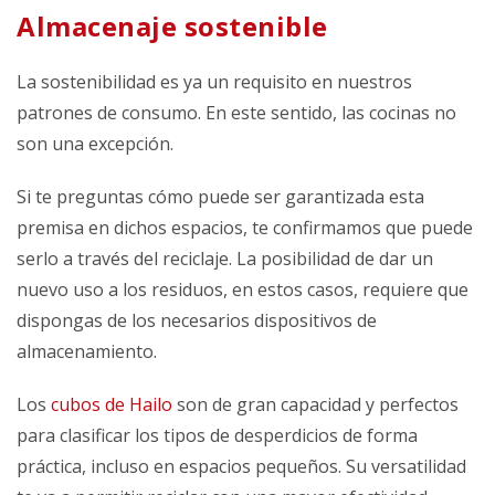
Almacenaje sostenible
La sostenibilidad es ya un requisito en nuestros
patrones de consumo. En este sentido, las cocinas no
son una excepción.
Si te preguntas cómo puede ser garantizada esta
premisa en dichos espacios, te confirmamos que puede
serlo a través del reciclaje. La posibilidad de dar un
nuevo uso a los residuos, en estos casos, requiere que
dispongas de los necesarios dispositivos de
almacenamiento.
Los
cubos de Hailo
son de gran capacidad y perfectos
para clasificar los tipos de desperdicios de forma
práctica, incluso en espacios pequeños. Su versatilidad