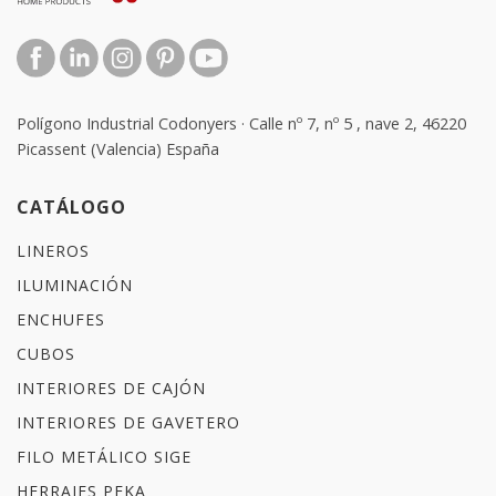
Polígono Industrial Codonyers · Calle nº 7, nº 5 , nave 2, 46220
Picassent (Valencia) España
CATÁLOGO
LINEROS
ILUMINACIÓN
ENCHUFES
CUBOS
INTERIORES DE CAJÓN
INTERIORES DE GAVETERO
FILO METÁLICO SIGE
HERRAJES PEKA