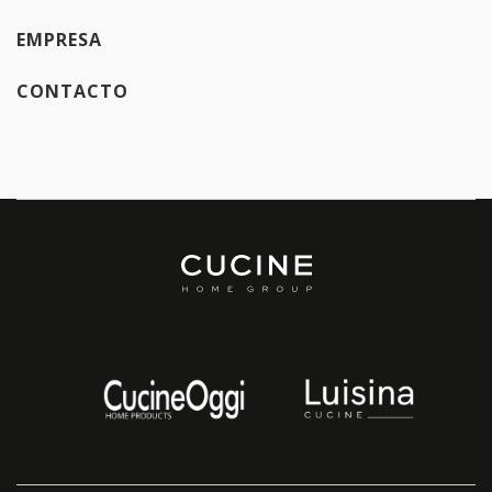
EMPRESA
CONTACTO