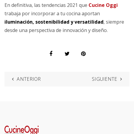
En definitiva, las tendencias 2021 que
Cucine Oggi
trabaja por incorporar a tu cocina aportan
iluminación, sostenibilidad y versatilidad
, siempre
desde una perspectiva de innovación y diseño.
ANTERIOR
SIGUIENTE