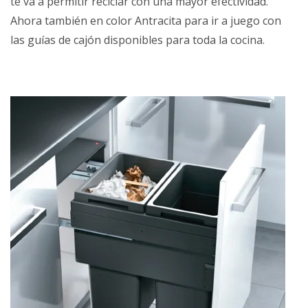
te va a permitir reciclar con una mayor efectividad.
Ahora también en color Antracita para ir a juego con
las guías de cajón disponibles para toda la cocina.