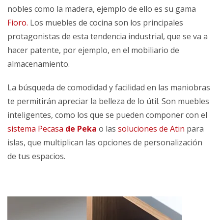
nobles como la madera, ejemplo de ello es su gama
Fioro.
Los muebles de cocina son los principales
protagonistas de esta tendencia industrial, que se va a
hacer patente, por ejemplo, en el mobiliario de
almacenamiento.
La búsqueda de comodidad y facilidad en las maniobras
te permitirán apreciar la belleza de lo útil. Son muebles
inteligentes, como los que se pueden componer con el
sistema Pecasa
de Peka
o las
soluciones de Atin
para
islas, que multiplican las opciones de personalización
de tus espacios.