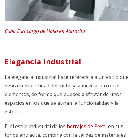
Cubo Eurocargo de Hailo en Antracita
Elegancia industrial
La elegancia industrial hace referencia a un estilo que
evoca la practicidad del metal y la mezcla con otros
elementos, de forma que puedes disfrutar de unos
espacios en los que se aúnan la funcionalidad y la
estética.
El el estilo industrial de los
herrajes de Peka
,
en sus
tonos antracita, combina con la calidez de materiales