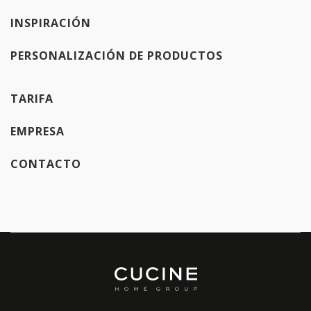
INSPIRACIÓN
PERSONALIZACIÓN DE PRODUCTOS
TARIFA
EMPRESA
CONTACTO