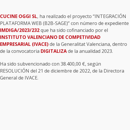
CUCINE OGGI SL
, ha realizado el proyecto “INTEGRACIÓN
PLATAFORMA WEB (B2B-SAGE)” con número de expediente
IMDIGA/2023/232
que ha sido cofinanciado por el
INSTITUTO VALENCIANO DE COMPETIVIDAD
EMPRESARIAL (IVACE)
de la Generalitat Valenciana, dentro
de la convocatoria
DIGITALIZA
de la anualidad 2023.
Ha sido subvencionado con 38.400,00 €, según
RESOLUCIÓN del 21 de diciembre de 2022, de la Directora
General de IVACE.