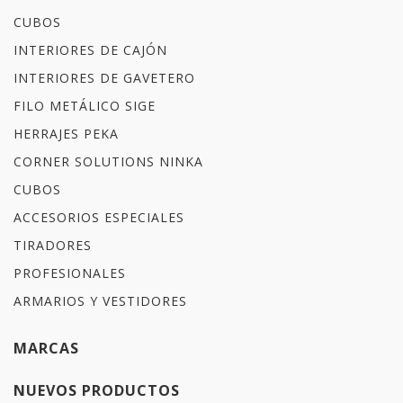
CUBOS
INTERIORES DE CAJÓN
INTERIORES DE GAVETERO
FILO METÁLICO SIGE
HERRAJES PEKA
CORNER SOLUTIONS NINKA
CUBOS
ACCESORIOS ESPECIALES
TIRADORES
PROFESIONALES
ARMARIOS Y VESTIDORES
MARCAS
NUEVOS PRODUCTOS