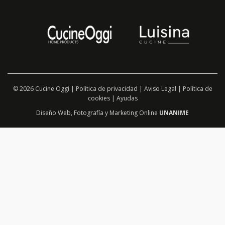
© 2026 Cucine Oggi |
Política de privacidad
|
Aviso Legal
|
Política de
cookies
|
Ayudas
Diseño Web
,
Fotografía
y
Marketing Online
UNANIME