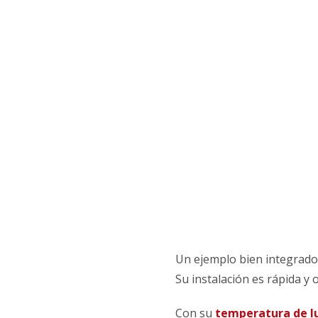
Un ejemplo bien integrado
Su instalación es rápida y
Con su
temperatura de lu