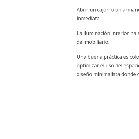
Abrir un cajón o un armari
inmediata.
La iluminación interior ha 
del mobiliario.
Una buena práctica es colo
optimizar el uso del espaci
diseño minimalista donde c