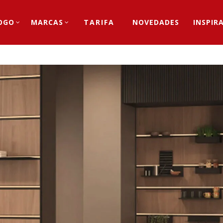
OGO
MARCAS
TARIFA
NOVEDADES
INSPIR