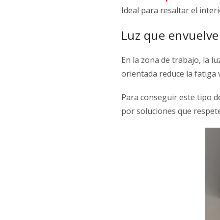
Ideal para resaltar el inter
Luz que envuelve:
En la zona de trabajo, la l
orientada reduce la fatiga 
Para conseguir este tipo d
por soluciones que respeten 