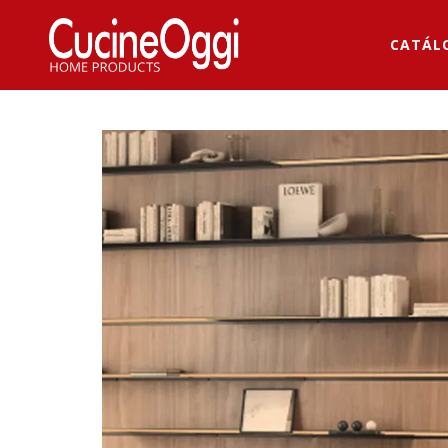
CATÁL