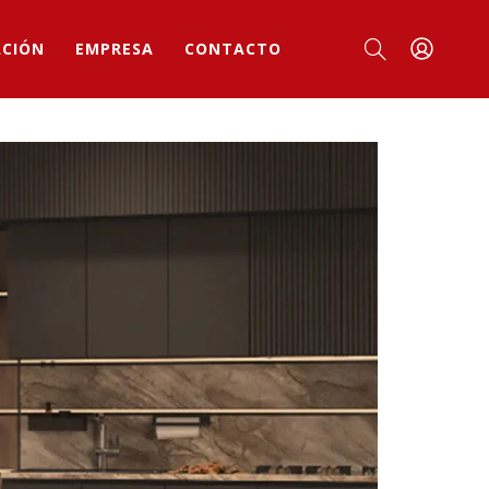
ACIÓN
EMPRESA
CONTACTO