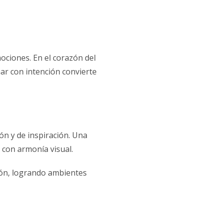
ociones. En el corazón del
ar con intención convierte
ón y de inspiración. Una
 con armonía visual.
ión, logrando ambientes