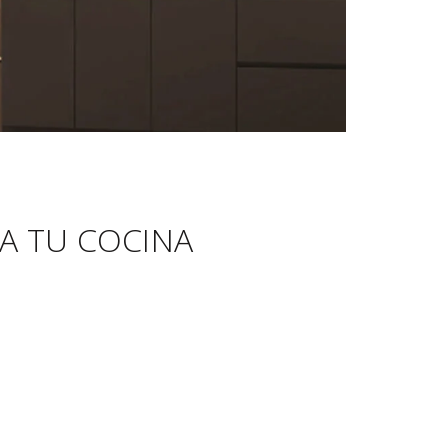
MA TU COCINA