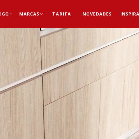
OGO
MARCAS
TARIFA
NOVEDADES
INSPIR