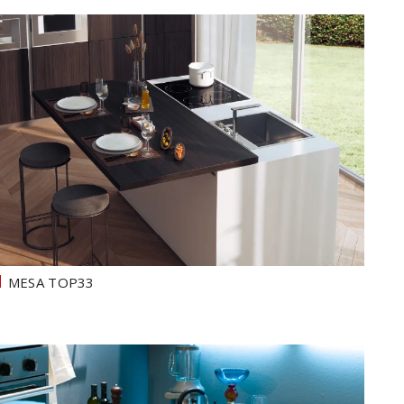
MESA TOP33