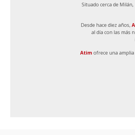
Situado cerca de Milán,
Desde hace diez años,
A
al día con las más 
Atim
ofrece una amplia 