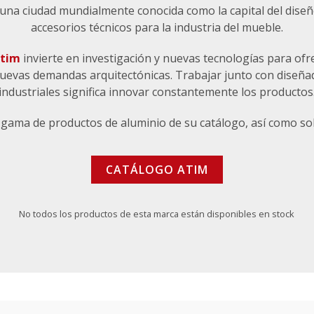
 una ciudad mundialmente conocida como la capital del dise
accesorios técnicos para la industria del mueble.
tim
invierte en investigación y nuevas tecnologías para ofr
nuevas demandas arquitectónicas. Trabajar junto con diseña
industriales significa innovar constantemente los productos
gama de productos de aluminio de su catálogo, así como so
CATÁLOGO ATIM
No todos los productos de esta marca están disponibles en stock