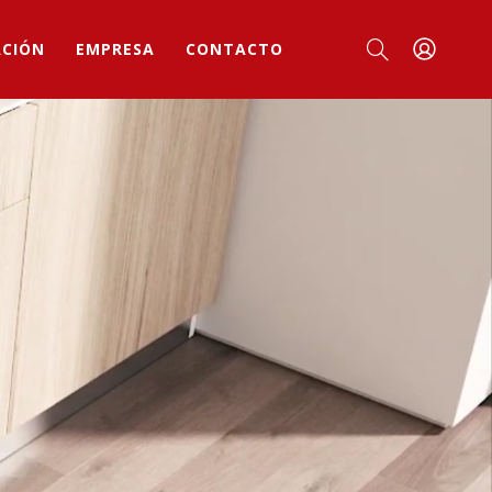
ACIÓN
EMPRESA
CONTACTO