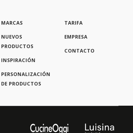
MARCAS
TARIFA
NUEVOS
EMPRESA
PRODUCTOS
CONTACTO
INSPIRACIÓN
PERSONALIZACIÓN
DE PRODUCTOS