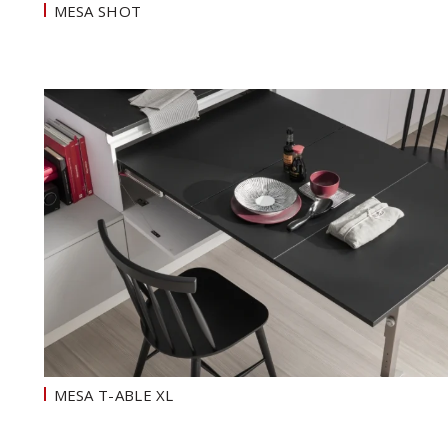
MESA SHOT
MESA T-ABLE XL