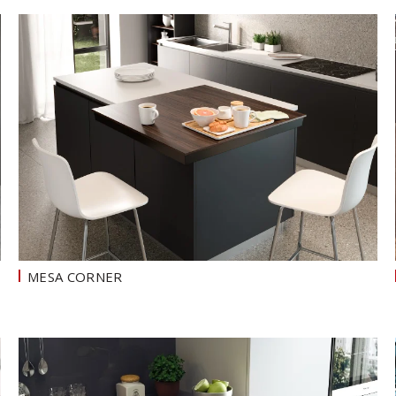
MESA CORNER