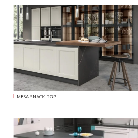
MESA SNACK TOP