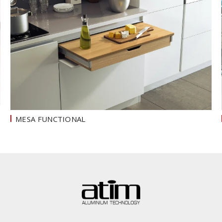
MESA FUNCTIONAL