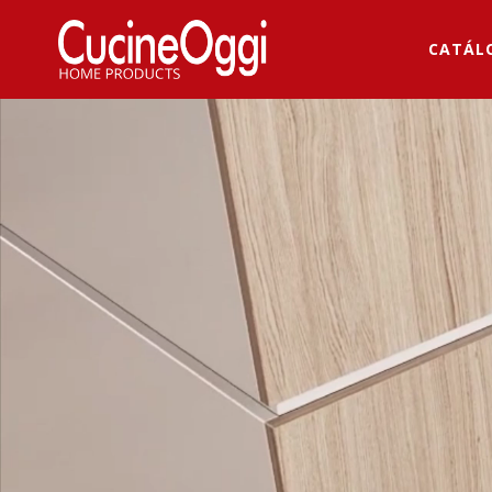
CATÁL