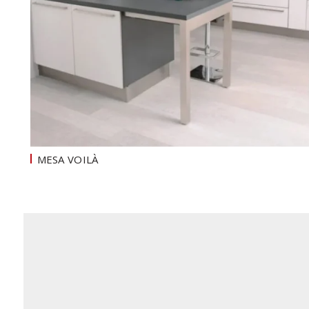
MESA VOILÀ