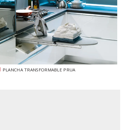
PLANCHA TRANSFORMABLE PRUA