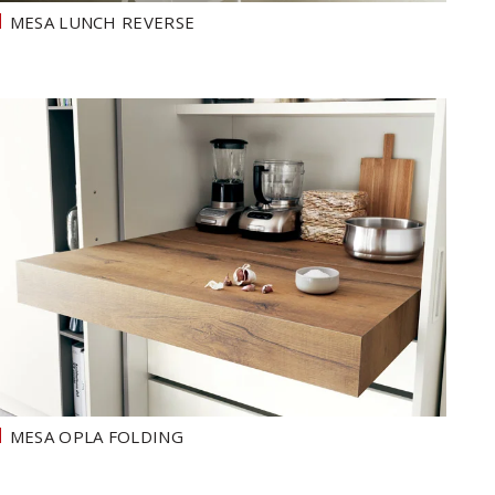
MESA LUNCH REVERSE
MESA OPLA FOLDING