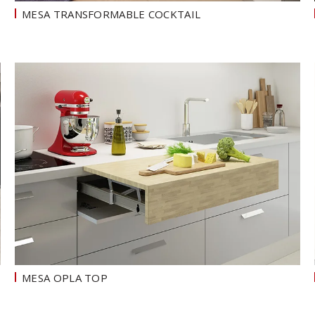
MESA TRANSFORMABLE COCKTAIL
MESA OPLA TOP