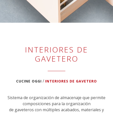
INTERIORES DE
GAVETERO
/
CUCINE OGGI
INTERIORES DE GAVETERO
Sistema de organización de almacenaje que permite
composiciones para la organización
de gaveteros con múltiples acabados, materiales y