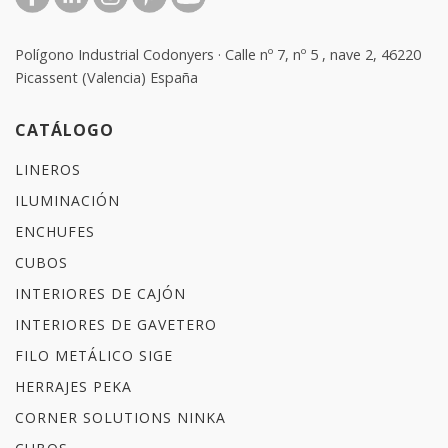
Polígono Industrial Codonyers · Calle nº 7, nº 5 , nave 2, 46220
Picassent (Valencia) España
CATÁLOGO
LINEROS
ILUMINACIÓN
ENCHUFES
CUBOS
INTERIORES DE CAJÓN
INTERIORES DE GAVETERO
FILO METÁLICO SIGE
HERRAJES PEKA
CORNER SOLUTIONS NINKA