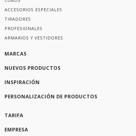
CUBOS
ACCESORIOS ESPECIALES
TIRADORES
PROFESIONALES
ARMARIOS Y VESTIDORES
MARCAS
NUEVOS PRODUCTOS
INSPIRACIÓN
PERSONALIZACIÓN DE PRODUCTOS
TARIFA
EMPRESA