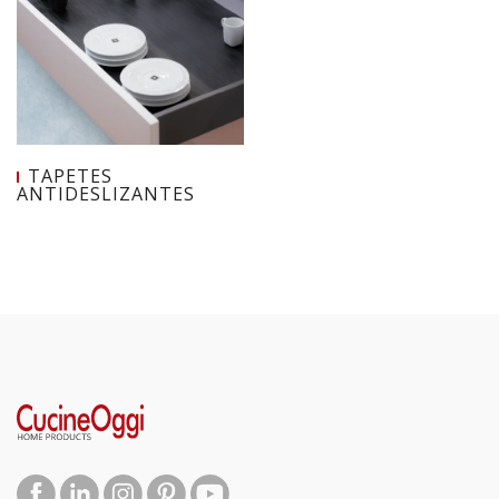
TAPETES
ANTIDESLIZANTES