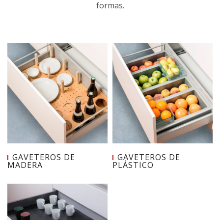
formas.
GAVETEROS DE
GAVETEROS DE
MADERA
PLÁSTICO