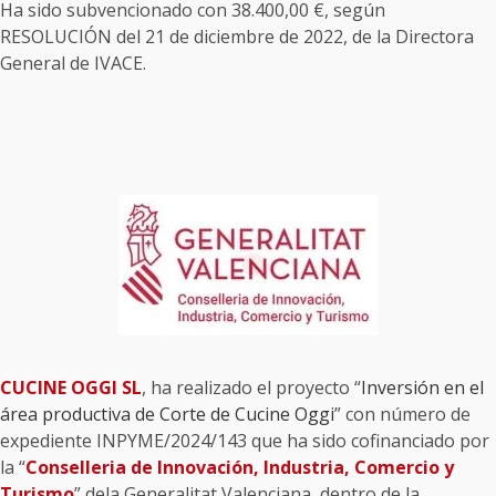
Ha sido subvencionado con 38.400,00 €, según
RESOLUCIÓN del 21 de diciembre de 2022, de la Directora
General de IVACE.
CUCINE OGGI SL
, ha realizado el proyecto “
Inversión en el
área productiva de Corte de Cucine Oggi
” con número de
expediente INPYME/2024/143 que ha sido cofinanciado por
la “
Conselleria de Innovación, Industria, Comercio y
Turismo
” dela Generalitat Valenciana, dentro de la