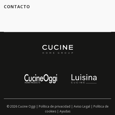
CONTACTO
© 2026 Cucine Oggi |
Política de privacidad
|
Aviso Legal
|
Política de
cookies
|
Ayudas