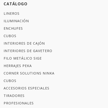
CATÁLOGO
LINEROS
ILUMINACIÓN
ENCHUFES
CUBOS
INTERIORES DE CAJÓN
INTERIORES DE GAVETERO
FILO METÁLICO SIGE
HERRAJES PEKA
CORNER SOLUTIONS NINKA
CUBOS
ACCESORIOS ESPECIALES
TIRADORES
PROFESIONALES