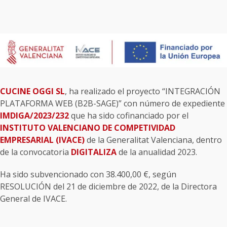
CUCINE OGGI SL
, ha realizado el proyecto “INTEGRACIÓN
PLATAFORMA WEB (B2B-SAGE)” con número de expediente
IMDIGA/2023/232
que ha sido cofinanciado por el
INSTITUTO VALENCIANO DE COMPETIVIDAD
EMPRESARIAL (IVACE)
de la Generalitat Valenciana, dentro
de la convocatoria
DIGITALIZA
de la anualidad 2023.
Ha sido subvencionado con 38.400,00 €, según
RESOLUCIÓN del 21 de diciembre de 2022, de la Directora
General de IVACE.