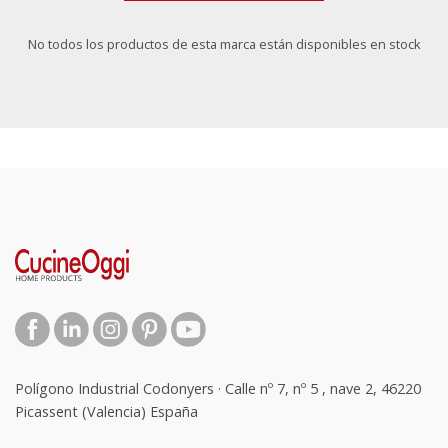
No todos los productos de esta marca están disponibles en stock
Polígono Industrial Codonyers · Calle nº 7, nº 5 , nave 2, 46220
Picassent (Valencia) España