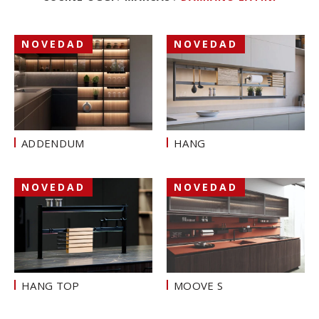
NOVEDAD
NOVEDAD
ADDENDUM
HANG
NOVEDAD
NOVEDAD
HANG TOP
MOOVE S