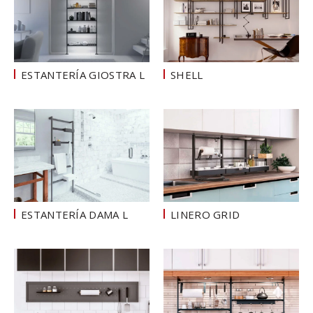
ESTANTERÍA GIOSTRA L
SHELL
ESTANTERÍA DAMA L
LINERO GRID