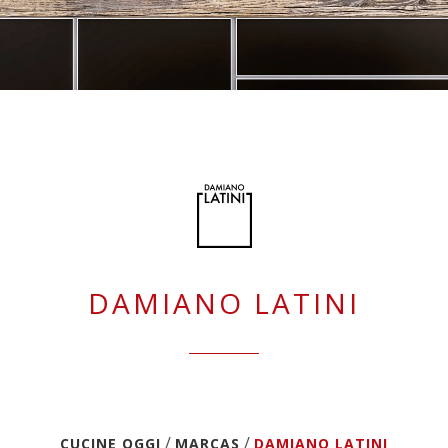
DAMIANO LATINI
/
/
CUCINE OGGI
MARCAS
DAMIANO LATINI