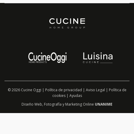
© 2026 Cucine Oggi |
Política de privacidad
|
Aviso Legal
|
Política de
cookies
|
Ayudas
Diseño Web
,
Fotografía
y
Marketing Online
UNANIME