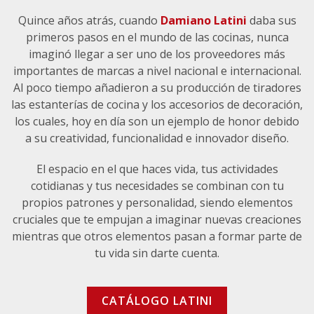
Quince años atrás, cuando
Damiano Latini
daba sus
primeros pasos en el mundo de las cocinas, nunca
imaginó llegar a ser uno de los proveedores más
importantes de marcas a nivel nacional e internacional.
Al poco tiempo añadieron a su producción de tiradores
las estanterías de cocina y los accesorios de decoración,
los cuales, hoy en día son un ejemplo de honor debido
a su creatividad, funcionalidad e innovador diseño.
El espacio en el que haces vida, tus actividades
cotidianas y tus necesidades se combinan con tu
propios patrones y personalidad, siendo elementos
cruciales que te empujan a imaginar nuevas creaciones
mientras que otros elementos pasan a formar parte de
tu vida sin darte cuenta.
CATÁLOGO LATINI