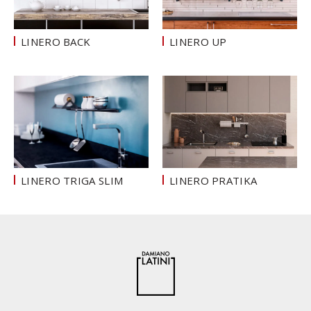
LINERO BACK
LINERO UP
LINERO TRIGA SLIM
LINERO PRATIKA