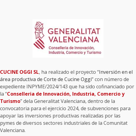
CUCINE OGGI SL
, ha realizado el proyecto “
Inversión en el
área productiva de Corte de Cucine Oggi
” con número de
expediente INPYME/2024/143 que ha sido cofinanciado por
la “
Conselleria de Innovación, Industria, Comercio y
Turismo
” dela Generalitat Valenciana, dentro de la
convocatoria para el ejercicio 2024, de subvenciones para
apoyar las inversiones productivas realizadas por las
pymes de diversos sectores industriales de la Comunitat
Valenciana.