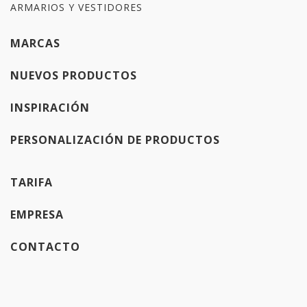
ARMARIOS Y VESTIDORES
MARCAS
NUEVOS PRODUCTOS
INSPIRACIÓN
PERSONALIZACIÓN DE PRODUCTOS
TARIFA
EMPRESA
CONTACTO