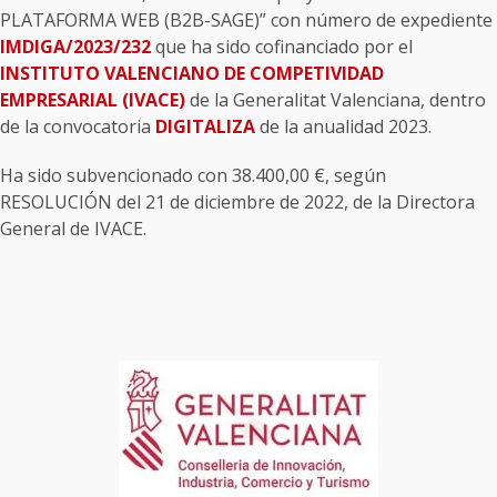
PLATAFORMA WEB (B2B-SAGE)” con número de expediente
IMDIGA/2023/232
que ha sido cofinanciado por el
INSTITUTO VALENCIANO DE COMPETIVIDAD
EMPRESARIAL (IVACE)
de la Generalitat Valenciana, dentro
de la convocatoria
DIGITALIZA
de la anualidad 2023.
Ha sido subvencionado con 38.400,00 €, según
RESOLUCIÓN del 21 de diciembre de 2022, de la Directora
General de IVACE.