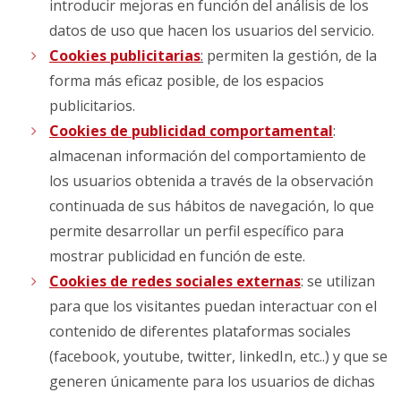
introducir mejoras en función del análisis de los
datos de uso que hacen los usuarios del servicio.
Cookies publicitarias
:
permiten la gestión, de la
forma más eficaz posible, de los espacios
publicitarios.
Cookies de publicidad comportamental
:
almacenan información del comportamiento de
los usuarios obtenida a través de la observación
continuada de sus hábitos de navegación, lo que
permite desarrollar un perfil específico para
mostrar publicidad en función de este.
Cookies de redes sociales externas
: se utilizan
para que los visitantes puedan interactuar con el
contenido de diferentes plataformas sociales
(facebook, youtube, twitter, linkedIn, etc..) y que se
generen únicamente para los usuarios de dichas