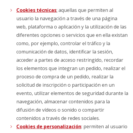
Cookies técnicas
:
aquellas que permiten al
usuario la navegación a través de una página
web, plataforma o aplicación y la utilización de las
diferentes opciones o servicios que en ella existan
como, por ejemplo, controlar el tráfico y la
comunicación de datos, identificar la sesión,
acceder a partes de acceso restringido, recordar
los elementos que integran un pedido, realizar el
proceso de compra de un pedido, realizar la
solicitud de inscripción o participación en un
evento, utilizar elementos de seguridad durante la
navegación, almacenar contenidos para la
difusión de vídeos o sonido o compartir
contenidos a través de redes sociales.
Cookies de personalización
: permiten al usuario