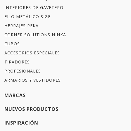
INTERIORES DE GAVETERO
FILO METÁLICO SIGE
HERRAJES PEKA
CORNER SOLUTIONS NINKA
CUBOS
ACCESORIOS ESPECIALES
TIRADORES
PROFESIONALES
ARMARIOS Y VESTIDORES
MARCAS
NUEVOS PRODUCTOS
INSPIRACIÓN