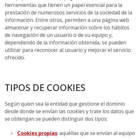
herramientas que tienen un papel esencial para la
prestación de numerosos servicios de la sociedad de la
información. Entre otros, permiten a una página web
almacenar y recuperar información sobre los hábitos
de navegación de un usuario o de su equipo y,
dependiendo de la información obtenida, se pueden
utilizar para reconocer al usuario y mejorar el servicio
ofrecido.
TIPOS DE COOKIES
Según quien sea la entidad que gestione el dominio
desde donde se envían las cookies y trate los datos que
se obtengan se pueden distinguir dos tipos:
Cookies propias
: aquéllas que se envían al equipo