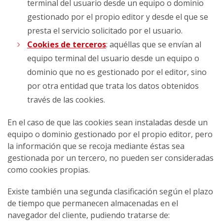
terminal del usuario desde un equipo o dominio
gestionado por el propio editor y desde el que se
presta el servicio solicitado por el usuario.
Cookies de terceros
: aquéllas que se envían al
equipo terminal del usuario desde un equipo o
dominio que no es gestionado por el editor, sino
por otra entidad que trata los datos obtenidos
través de las cookies.
En el caso de que las cookies sean instaladas desde un
equipo o dominio gestionado por el propio editor, pero
la información que se recoja mediante éstas sea
gestionada por un tercero, no pueden ser consideradas
como cookies propias.
Existe también una segunda clasificación según el plazo
de tiempo que permanecen almacenadas en el
navegador del cliente, pudiendo tratarse de: