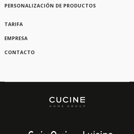
PERSONALIZACIÓN DE PRODUCTOS
TARIFA
EMPRESA
CONTACTO