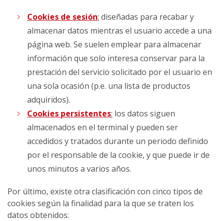
Cookies de sesión
:
diseñadas para recabar y
almacenar datos mientras el usuario accede a una
página web. Se suelen emplear para almacenar
información que solo interesa conservar para la
prestación del servicio solicitado por el usuario en
una sola ocasión (p.e. una lista de productos
adquiridos).
Cookies persistentes
:
los datos siguen
almacenados en el terminal y pueden ser
accedidos y tratados durante un periodo definido
por el responsable de la cookie, y que puede ir de
unos minutos a varios años.
Por último, existe otra clasificación con cinco tipos de
cookies según la finalidad para la que se traten los
datos obtenidos: