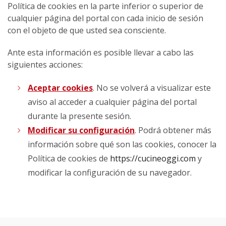
Política de cookies en la parte inferior o superior de
cualquier página del portal con cada inicio de sesión
con el objeto de que usted sea consciente.
Ante esta información es posible llevar a cabo las
siguientes acciones:
Aceptar cookies
. No se volverá a visualizar este
aviso al acceder a cualquier página del portal
durante la presente sesión.
Modificar su configuración
. Podrá obtener más
información sobre qué son las cookies, conocer la
Política de cookies de
https://cucineoggi.com
y
modificar la configuración de su navegador.