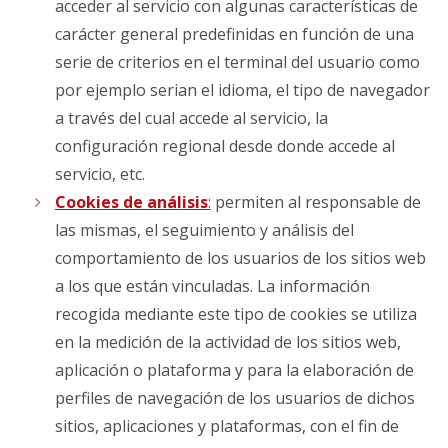
acceder al servicio con algunas características de
carácter general predefinidas en función de una
serie de criterios en el terminal del usuario como
por ejemplo serian el idioma, el tipo de navegador
a través del cual accede al servicio, la
configuración regional desde donde accede al
servicio, etc.
Cookies de análisis
:
permiten al responsable de
las mismas, el seguimiento y análisis del
comportamiento de los usuarios de los sitios web
a los que están vinculadas. La información
recogida mediante este tipo de cookies se utiliza
en la medición de la actividad de los sitios web,
aplicación o plataforma y para la elaboración de
perfiles de navegación de los usuarios de dichos
sitios, aplicaciones y plataformas, con el fin de