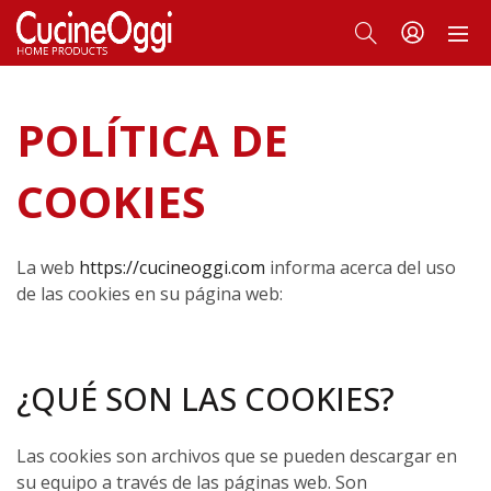
POLÍTICA DE
COOKIES
La web
https://cucineoggi.com
informa acerca del uso
de las cookies en su página web:
¿QUÉ SON LAS COOKIES?
Las cookies son archivos que se pueden descargar en
su equipo a través de las páginas web. Son