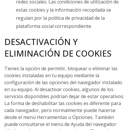
redes sociales. Las condiciones de utilización de
estas cookies y la información recopilada se
regulan por la política de privacidad de la
plataforma social correspondiente.
DESACTIVACIÓN Y
ELIMINACIÓN DE COOKIES
Tienes la opción de permitir, bloquear o eliminar las
cookies instaladas en tu equipo mediante la
configuración de las opciones del navegador instalado
en su equipo. Al desactivar cookies, algunos de los
servicios disponibles podrían dejar de estar operativos.
La forma de deshabilitar las cookies es diferente para
cada navegador, pero normalmente puede hacerse
desde el menú Herramientas u Opciones. También
puede consultarse el menú de Ayuda del navegador