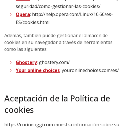
seguridad/como-gestionar-las-cookies/
Opera
:
http://help.opera.com/Linux/10.60/es-
ES/cookies.html
Además, también puede gestionar el almacén de
cookies en su navegador a través de herramientas
como las siguientes:
Ghostery
:
ghostery.com/
Your online choices
:
youronlinechoices.com/es/
Aceptación de la Política de
cookies
https://cucineoggi.com
muestra información sobre su