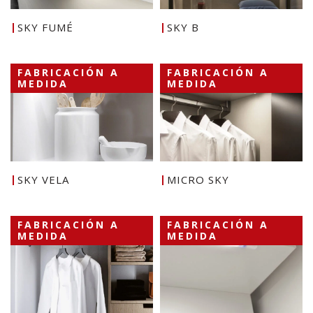
SKY FUMÉ
SKY B
FABRICACIÓN A
FABRICACIÓN A
MEDIDA
MEDIDA
SKY VELA
MICRO SKY
FABRICACIÓN A
FABRICACIÓN A
MEDIDA
MEDIDA