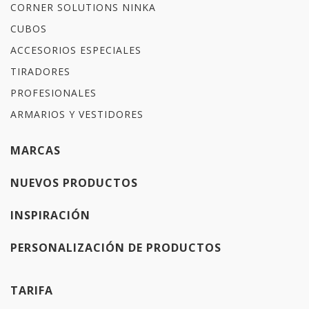
CORNER SOLUTIONS NINKA
CUBOS
ACCESORIOS ESPECIALES
TIRADORES
PROFESIONALES
ARMARIOS Y VESTIDORES
MARCAS
NUEVOS PRODUCTOS
INSPIRACIÓN
PERSONALIZACIÓN DE PRODUCTOS
TARIFA