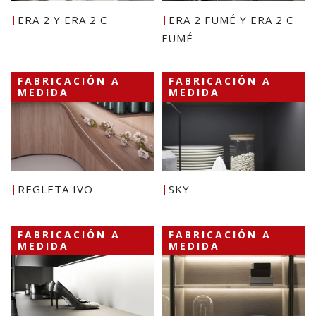
ERA 2 Y ERA 2 C
ERA 2 FUMÉ Y ERA 2 C
FUMÉ
FABRICACIÓN A
FABRICACIÓN A
MEDIDA
MEDIDA
REGLETA IVO
SKY
FABRICACIÓN A
FABRICACIÓN A
MEDIDA
MEDIDA