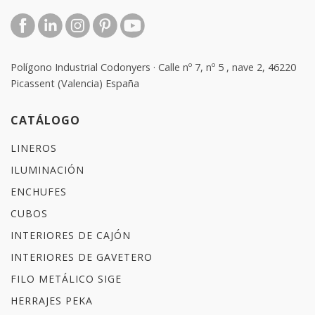
Polígono Industrial Codonyers · Calle nº 7, nº 5 , nave 2, 46220
Picassent (Valencia) España
CATÁLOGO
LINEROS
ILUMINACIÓN
ENCHUFES
CUBOS
INTERIORES DE CAJÓN
INTERIORES DE GAVETERO
FILO METÁLICO SIGE
HERRAJES PEKA