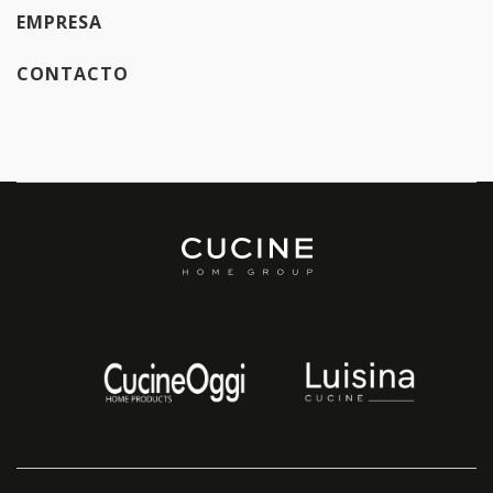
EMPRESA
CONTACTO