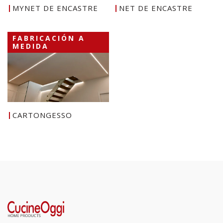
MYNET DE ENCASTRE
NET DE ENCASTRE
FABRICACIÓN A
MEDIDA
CARTONGESSO