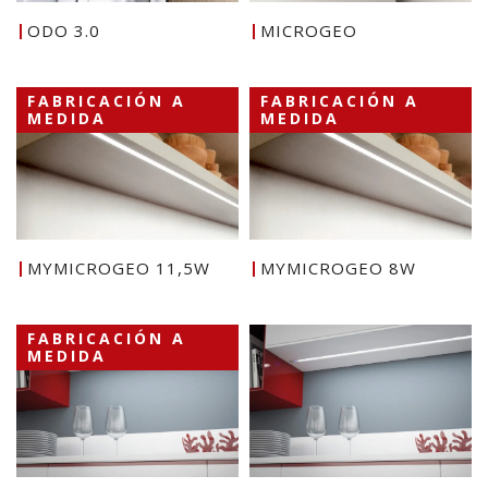
ODO 3.0
MICROGEO
FABRICACIÓN A
FABRICACIÓN A
MEDIDA
MEDIDA
MYMICROGEO 11,5W
MYMICROGEO 8W
FABRICACIÓN A
MEDIDA