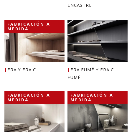
ENCASTRE
FABRICACIÓN A
MEDIDA
ERA Y ERA C
ERA FUMÉ Y ERA C
FUMÉ
FABRICACIÓN A
FABRICACIÓN A
MEDIDA
MEDIDA