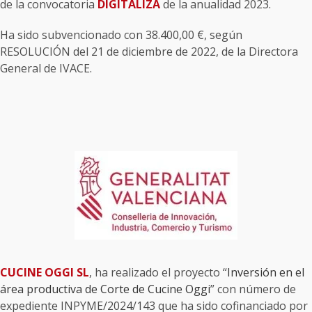
de la convocatoria
DIGITALIZA
de la anualidad 2023.
Ha sido subvencionado con 38.400,00 €, según
RESOLUCIÓN del 21 de diciembre de 2022, de la Directora
General de IVACE.
CUCINE OGGI SL
, ha realizado el proyecto “
Inversión en el
área productiva de Corte de Cucine Oggi
” con número de
expediente INPYME/2024/143 que ha sido cofinanciado por