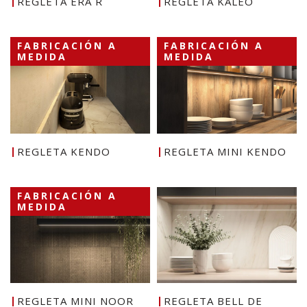
REGLETA ERA R
REGLETA KALEO
FABRICACIÓN A
FABRICACIÓN A
MEDIDA
MEDIDA
REGLETA KENDO
REGLETA MINI KENDO
FABRICACIÓN A
MEDIDA
REGLETA MINI NOOR
REGLETA BELL DE