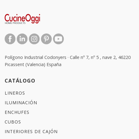
Polígono Industrial Codonyers · Calle nº 7, nº 5 , nave 2, 46220
Picassent (Valencia) España
CATÁLOGO
LINEROS
ILUMINACIÓN
ENCHUFES
CUBOS
INTERIORES DE CAJÓN