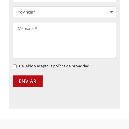
He leído y acepto la
política de privacidad
*
ENVIAR