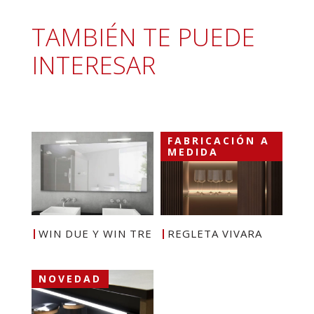
TAMBIÉN TE PUEDE
INTERESAR
FABRICACIÓN A
MEDIDA
WIN DUE Y WIN TRE
REGLETA VIVARA
NOVEDAD