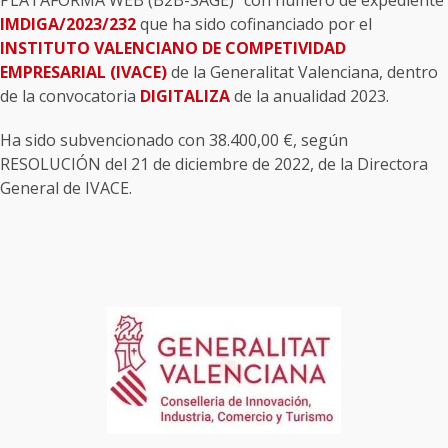
IMDIGA/2023/232
que ha sido cofinanciado por el
INSTITUTO VALENCIANO DE COMPETIVIDAD
EMPRESARIAL (IVACE)
de la Generalitat Valenciana, dentro
de la convocatoria
DIGITALIZA
de la anualidad 2023.
Ha sido subvencionado con 38.400,00 €, según
RESOLUCIÓN del 21 de diciembre de 2022, de la Directora
General de IVACE.