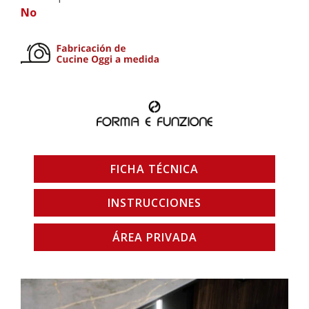
No
FICHA TÉCNICA
INSTRUCCIONES
ÁREA PRIVADA