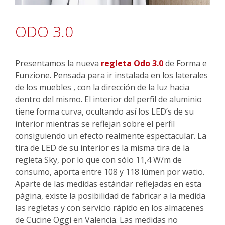
ODO 3.0
Presentamos la nueva
regleta Odo 3.0
de Forma e
Funzione. Pensada para ir instalada en los laterales
de los muebles , con la dirección de la luz hacia
dentro del mismo. El interior del perfil de aluminio
tiene forma curva, ocultando así los LED’s de su
interior mientras se reflejan sobre el perfil
consiguiendo un efecto realmente espectacular. La
tira de LED de su interior es la misma tira de la
regleta Sky, por lo que con sólo 11,4 W/m de
consumo, aporta entre 108 y 118 lúmen por watio.
Aparte de las medidas estándar reflejadas en esta
página, existe la posibilidad de fabricar a la medida
las regletas y con servicio rápido en los almacenes
de Cucine Oggi en Valencia. Las medidas no