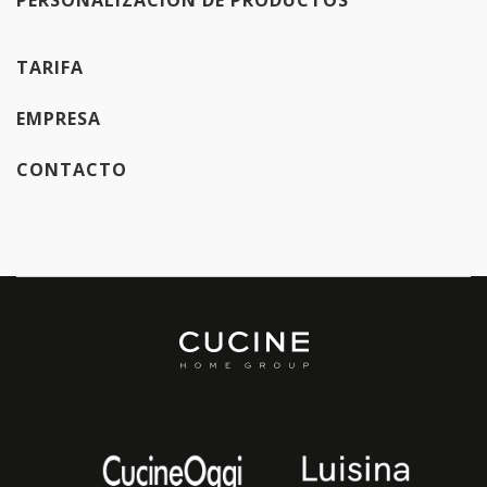
PERSONALIZACIÓN DE PRODUCTOS
TARIFA
EMPRESA
CONTACTO