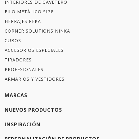
INTERIORES DE GAVETERO
FILO METÁLICO SIGE
HERRAJES PEKA
CORNER SOLUTIONS NINKA
CUBOS
ACCESORIOS ESPECIALES
TIRADORES
PROFESIONALES
ARMARIOS Y VESTIDORES
MARCAS
NUEVOS PRODUCTOS
INSPIRACIÓN