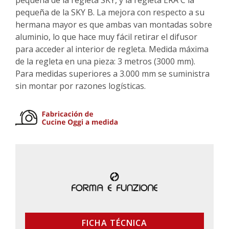
pequeña de la regleta SKY, y la regleta ERA C la
pequeña de la SKY B. La mejora con respecto a su
hermana mayor es que ambas van montadas sobre
aluminio, lo que hace muy fácil retirar el difusor
para acceder al interior de regleta. Medida máxima
de la regleta en una pieza: 3 metros (3000 mm).
Para medidas superiores a 3.000 mm se suministra
sin montar por razones logísticas.
FICHA TÉCNICA