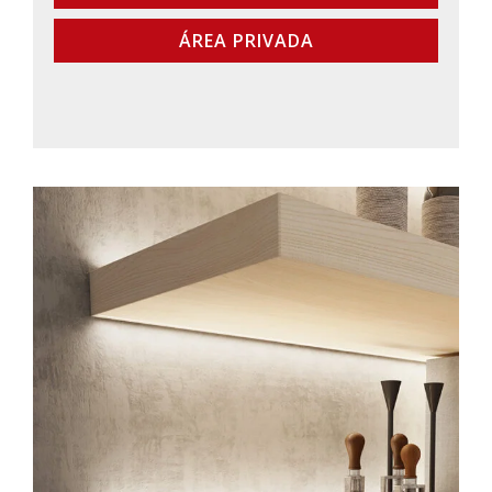
ÁREA PRIVADA