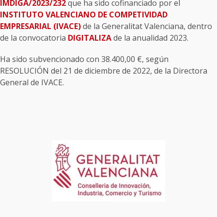
IMDIGA/2023/232
que ha sido cofinanciado por el
INSTITUTO VALENCIANO DE COMPETIVIDAD
EMPRESARIAL (IVACE)
de la Generalitat Valenciana, dentro
de la convocatoria
DIGITALIZA
de la anualidad 2023.
Ha sido subvencionado con 38.400,00 €, según
RESOLUCIÓN del 21 de diciembre de 2022, de la Directora
General de IVACE.