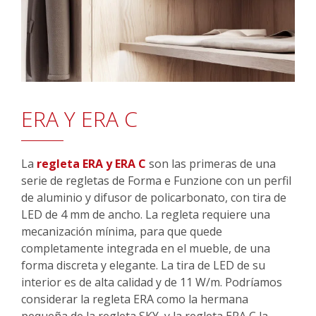
ERA Y ERA C
La
regleta ERA y ERA C
son las primeras de una
serie de regletas de Forma e Funzione con un perfil
de aluminio y difusor de policarbonato, con tira de
LED de 4 mm de ancho. La regleta requiere una
mecanización mínima, para que quede
completamente integrada en el mueble, de una
forma discreta y elegante. La tira de LED de su
interior es de alta calidad y de 11 W/m. Podríamos
considerar la regleta ERA como la hermana