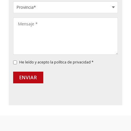
He leído y acepto la
política de privacidad
*
ENVIAR