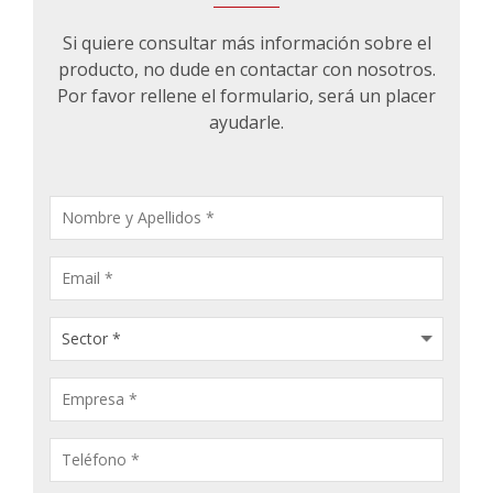
Si quiere consultar más información sobre el
producto, no dude en contactar con nosotros.
Por favor rellene el formulario, será un placer
ayudarle.
CONSULTA
PRODUCTOS