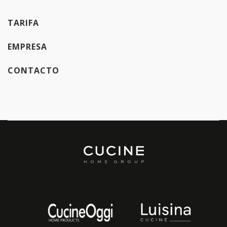
TARIFA
EMPRESA
CONTACTO