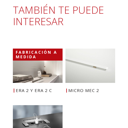
TAMBIÉN TE PUEDE
INTERESAR
FABRICACIÓN A
MEDIDA
ERA 2 Y ERA 2 C
MICRO MEC 2