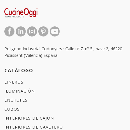
Polígono Industrial Codonyers · Calle nº 7, nº 5 , nave 2, 46220
Picassent (Valencia) España
CATÁLOGO
LINEROS
ILUMINACIÓN
ENCHUFES
CUBOS
INTERIORES DE CAJÓN
INTERIORES DE GAVETERO