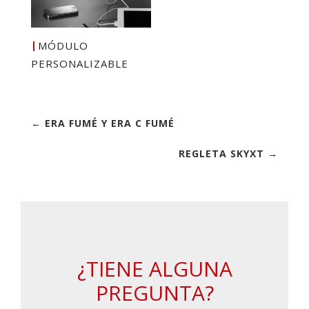
MÓDULO
PERSONALIZABLE
← ERA FUMÉ Y ERA C FUMÉ
REGLETA SKYXT →
¿TIENE ALGUNA
PREGUNTA?