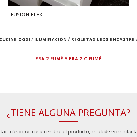
FUSION FLEX
/
/
CUCINE OGGI
ILUMINACIÓN
REGLETAS LEDS ENCASTRE
ERA 2 FUMÉ Y ERA 2 C FUMÉ
¿TIENE ALGUNA PREGUNTA?
ltar más información sobre el producto, no dude en contact