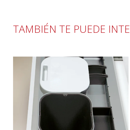
TAMBIÉN TE PUEDE INT