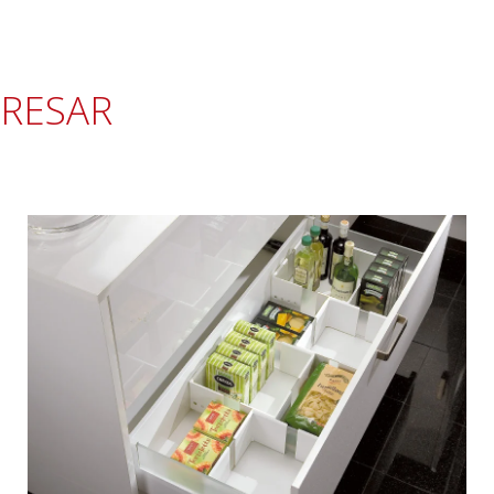
ERESAR