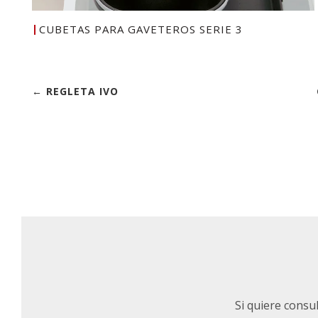
CUBETAS PARA GAVETEROS SERIE 3
← REGLETA IVO
Si quiere consu