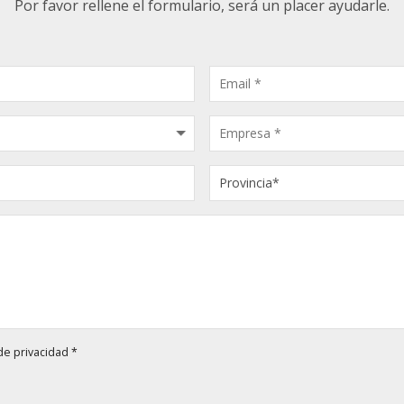
Por favor rellene el formulario, será un placer ayudarle.
 de privacidad
*