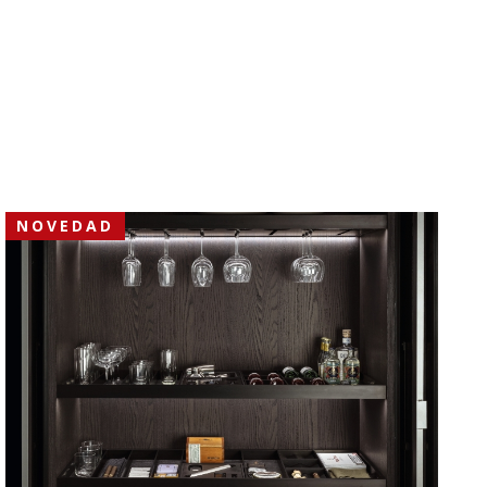
NOVEDAD