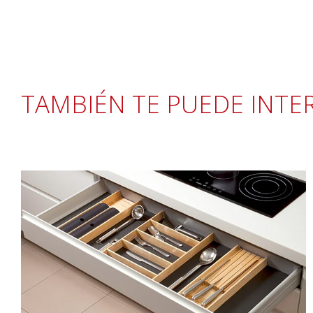
TAMBIÉN TE PUEDE INTE