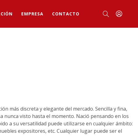
ACIÓN
EMPRESA
CONTACTO
ción más discreta y elegante del mercado. Sencilla y fina,
ua nunca visto hasta el momento. Nació pensando en los
do a su versatilidad puede utilizarse en cualquier ámbito:
muebles expositores, etc. Cualquier lugar puede ser el