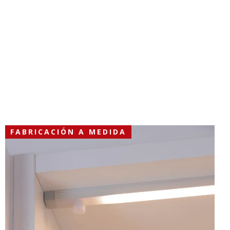
FABRICACIÓN A MEDIDA