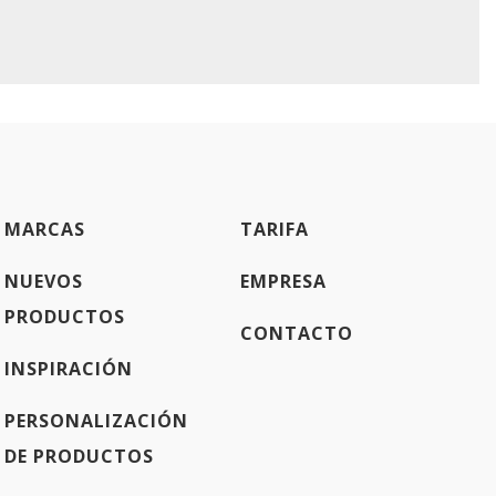
MARCAS
TARIFA
NUEVOS
EMPRESA
PRODUCTOS
CONTACTO
INSPIRACIÓN
PERSONALIZACIÓN
DE PRODUCTOS