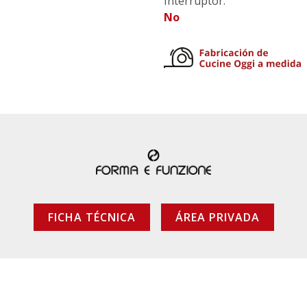
Interruptor:
No
FICHA TÉCNICA
ÁREA PRIVADA