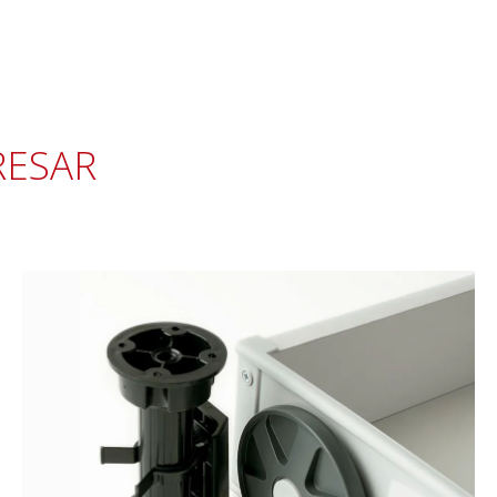
RESAR