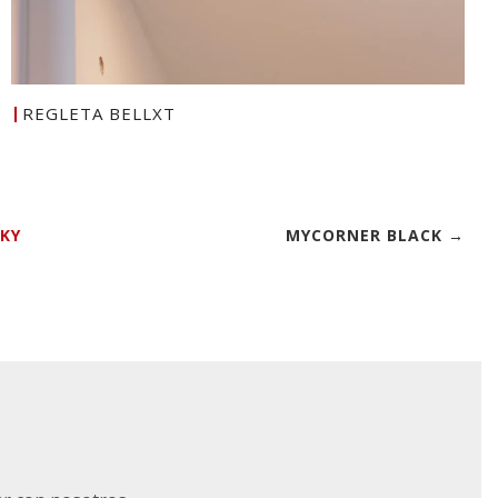
REGLETA BELLXT
KY
MYCORNER BLACK →