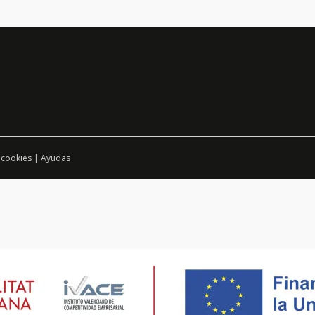
 cookies
|
Ayudas