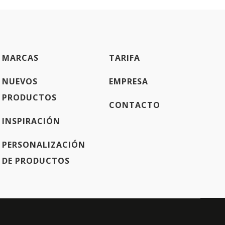
MARCAS
TARIFA
NUEVOS
EMPRESA
PRODUCTOS
CONTACTO
INSPIRACIÓN
PERSONALIZACIÓN
DE PRODUCTOS