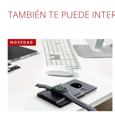
TAMBIÉN TE PUEDE INTE
NOVEDAD