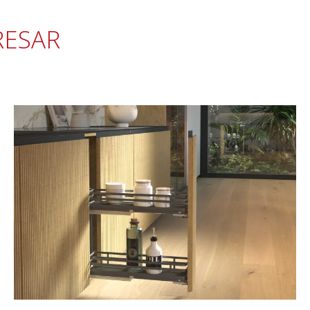
RESAR