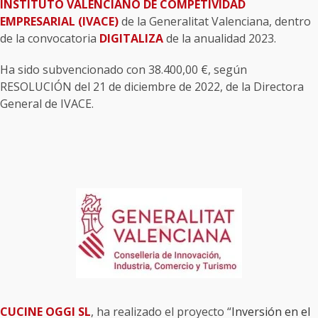
INSTITUTO VALENCIANO DE COMPETIVIDAD
EMPRESARIAL (IVACE)
de la Generalitat Valenciana, dentro
de la convocatoria
DIGITALIZA
de la anualidad 2023.
Ha sido subvencionado con 38.400,00 €, según
RESOLUCIÓN del 21 de diciembre de 2022, de la Directora
General de IVACE.
CUCINE OGGI SL
, ha realizado el proyecto “
Inversión en el