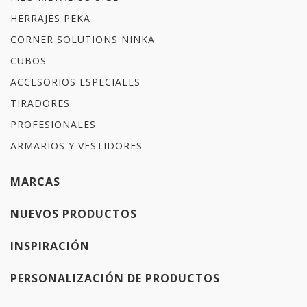
HERRAJES PEKA
CORNER SOLUTIONS NINKA
CUBOS
ACCESORIOS ESPECIALES
TIRADORES
PROFESIONALES
ARMARIOS Y VESTIDORES
MARCAS
NUEVOS PRODUCTOS
INSPIRACIÓN
PERSONALIZACIÓN DE PRODUCTOS