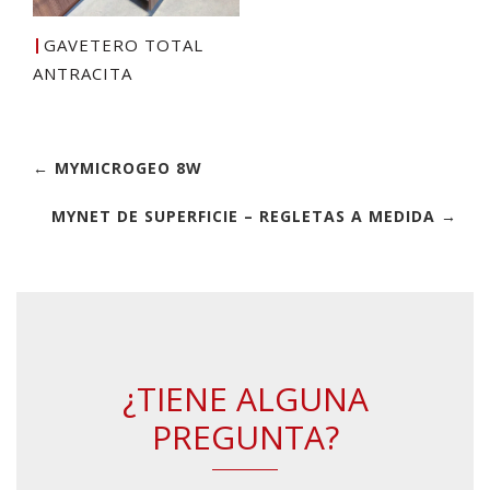
GAVETERO TOTAL
ANTRACITA
← MYMICROGEO 8W
MYNET DE SUPERFICIE – REGLETAS A MEDIDA →
¿TIENE ALGUNA
PREGUNTA?