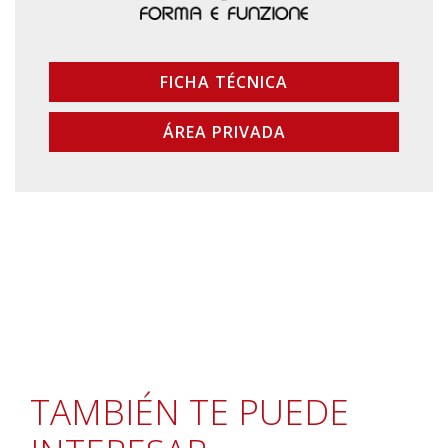
FICHA TÉCNICA
ÁREA PRIVADA
TAMBIÉN TE PUEDE