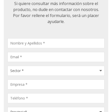
Si quiere consultar más información sobre el
producto, no dude en contactar con nosotros.
Por favor rellene el formulario, será un placer
ayudarle.
CONSULTA
PRODUCTOS