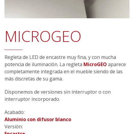
MICROGEO
Regleta de LED de encastre muy fina, y con mucha
potencia de iluminación. La regleta
MicroGEO
aparece
completamente integrada en el mueble siendo de las
más discretas de su gama.
Disponemos de versiones sin interruptor o con
interruptor incorporado.
Acabado:
Aluminio con difusor blanco
Versión:
Encastre