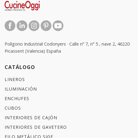
Polígono Industrial Codonyers · Calle nº 7, nº 5 , nave 2, 46220
Picassent (Valencia) España
CATÁLOGO
LINEROS
ILUMINACIÓN
ENCHUFES
CUBOS
INTERIORES DE CAJÓN
INTERIORES DE GAVETERO
FILO METÁLICO SIGE