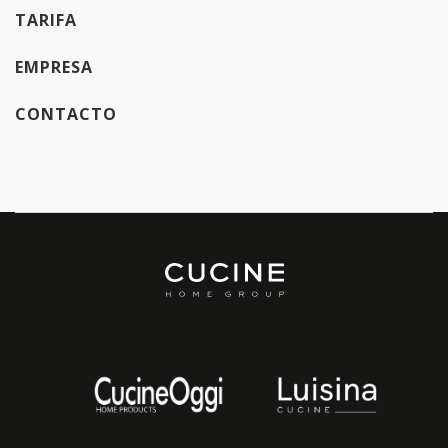
TARIFA
EMPRESA
CONTACTO