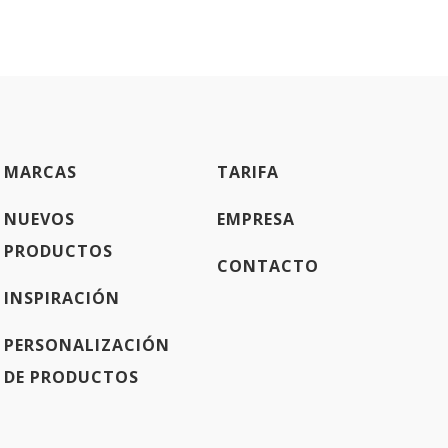
MARCAS
TARIFA
NUEVOS
EMPRESA
PRODUCTOS
CONTACTO
INSPIRACIÓN
PERSONALIZACIÓN
DE PRODUCTOS