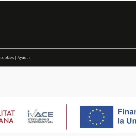
 cookies
|
Ayudas