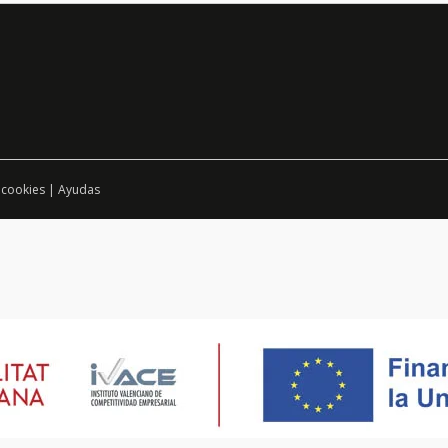
 cookies
|
Ayudas