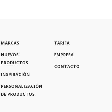
MARCAS
TARIFA
NUEVOS
EMPRESA
PRODUCTOS
CONTACTO
INSPIRACIÓN
PERSONALIZACIÓN
DE PRODUCTOS