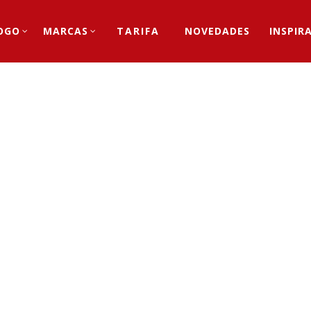
OGO
MARCAS
TARIFA
NOVEDADES
INSPIR