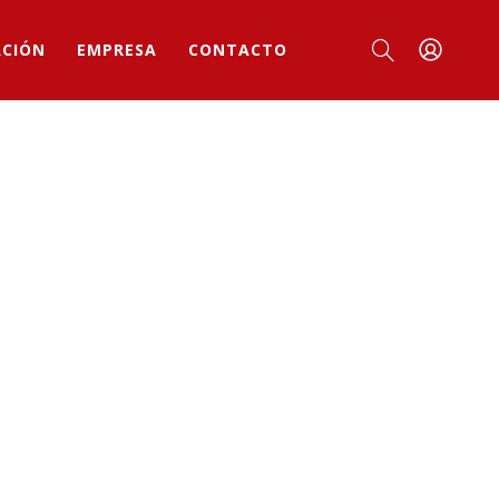
ACIÓN
EMPRESA
CONTACTO