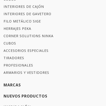
INTERIORES DE CAJÓN
INTERIORES DE GAVETERO
FILO METÁLICO SIGE
HERRAJES PEKA
CORNER SOLUTIONS NINKA
CUBOS
ACCESORIOS ESPECIALES
TIRADORES
PROFESIONALES
ARMARIOS Y VESTIDORES
MARCAS
NUEVOS PRODUCTOS