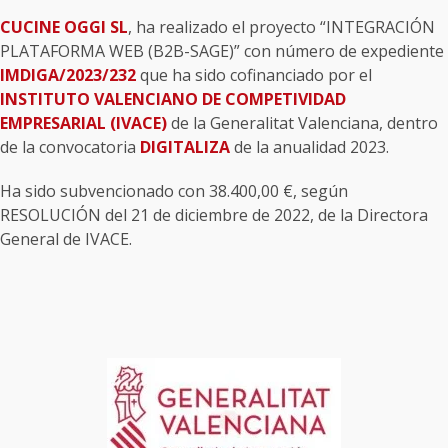
CUCINE OGGI SL
, ha realizado el proyecto “INTEGRACIÓN
PLATAFORMA WEB (B2B-SAGE)” con número de expediente
IMDIGA/2023/232
que ha sido cofinanciado por el
INSTITUTO VALENCIANO DE COMPETIVIDAD
EMPRESARIAL (IVACE)
de la Generalitat Valenciana, dentro
de la convocatoria
DIGITALIZA
de la anualidad 2023.
Ha sido subvencionado con 38.400,00 €, según
RESOLUCIÓN del 21 de diciembre de 2022, de la Directora
General de IVACE.