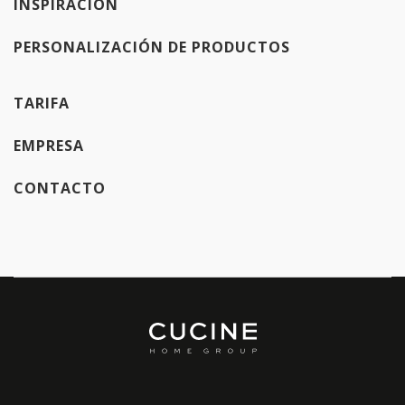
INSPIRACIÓN
PERSONALIZACIÓN DE PRODUCTOS
TARIFA
EMPRESA
CONTACTO