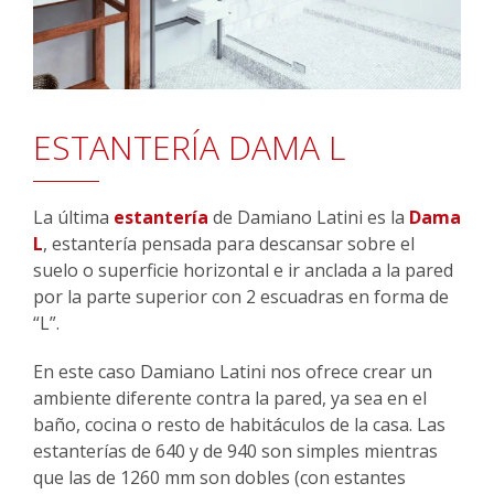
ESTANTERÍA DAMA L
La última
estantería
de Damiano Latini es la
Dama
L
, estantería pensada para descansar sobre el
suelo o superficie horizontal e ir anclada a la pared
por la parte superior con 2 escuadras en forma de
“L”.
En este caso Damiano Latini nos ofrece crear un
ambiente diferente contra la pared, ya sea en el
baño, cocina o resto de habitáculos de la casa. Las
estanterías de 640 y de 940 son simples mientras
que las de 1260 mm son dobles (con estantes