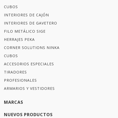
CUBOS
INTERIORES DE CAJÓN
INTERIORES DE GAVETERO
FILO METÁLICO SIGE
HERRAJES PEKA
CORNER SOLUTIONS NINKA
CUBOS
ACCESORIOS ESPECIALES
TIRADORES
PROFESIONALES
ARMARIOS Y VESTIDORES
MARCAS
NUEVOS PRODUCTOS