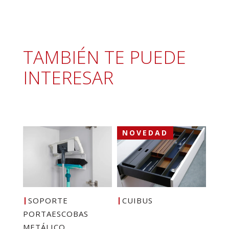
TAMBIÉN TE PUEDE
INTERESAR
NOVEDAD
SOPORTE
CUIBUS
PORTAESCOBAS
METÁLICO