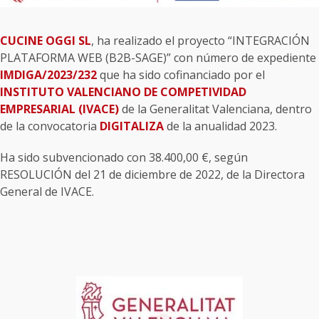
CUCINE OGGI SL
, ha realizado el proyecto “INTEGRACIÓN
PLATAFORMA WEB (B2B-SAGE)” con número de expediente
IMDIGA/2023/232
que ha sido cofinanciado por el
INSTITUTO VALENCIANO DE COMPETIVIDAD
EMPRESARIAL (IVACE)
de la Generalitat Valenciana, dentro
de la convocatoria
DIGITALIZA
de la anualidad 2023.
Ha sido subvencionado con 38.400,00 €, según
RESOLUCIÓN del 21 de diciembre de 2022, de la Directora
General de IVACE.