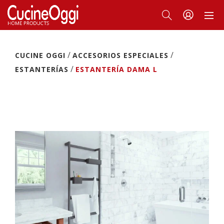
/
/
CUCINE OGGI
ACCESORIOS ESPECIALES
/
ESTANTERÍAS
ESTANTERÍA DAMA L