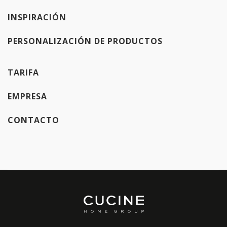
INSPIRACIÓN
PERSONALIZACIÓN DE PRODUCTOS
TARIFA
EMPRESA
CONTACTO