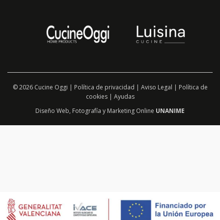
© 2026 Cucine Oggi |
Política de privacidad
|
Aviso Legal
|
Política de
cookies
|
Ayudas
Diseño Web
,
Fotografía
y
Marketing Online
UNANIME