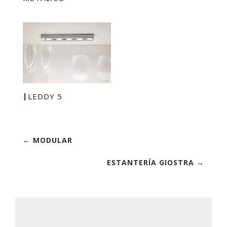
LEDDY 5
← MODULAR
ESTANTERÍA GIOSTRA →