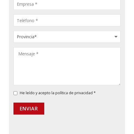
He leído y acepto la
política de privacidad
*
ENVIAR