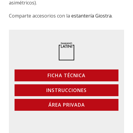
asimétricos).
Comparte accesorios con la
estantería Giostra
.
FICHA TÉCNICA
INSTRUCCIONES
ÁREA PRIVADA