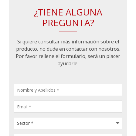
¿TIENE ALGUNA
PREGUNTA?
Si quiere consultar más información sobre el
producto, no dude en contactar con nosotros.
Por favor rellene el formulario, será un placer
ayudarle.
CONSULTA
PRODUCTOS