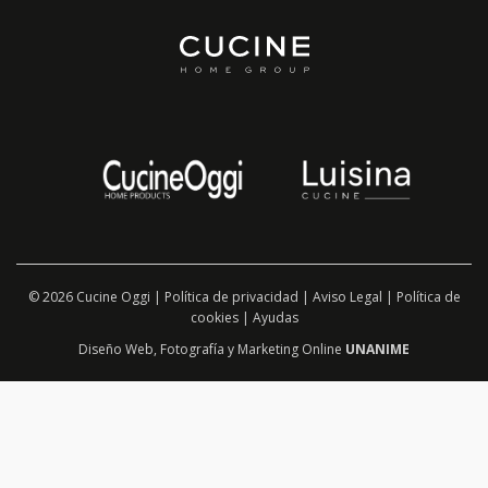
© 2026 Cucine Oggi |
Política de privacidad
|
Aviso Legal
|
Política de
cookies
|
Ayudas
Diseño Web
,
Fotografía
y
Marketing Online
UNANIME