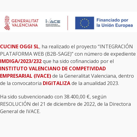
CUCINE OGGI SL
, ha realizado el proyecto “INTEGRACIÓN
PLATAFORMA WEB (B2B-SAGE)” con número de expediente
IMDIGA/2023/232
que ha sido cofinanciado por el
INSTITUTO VALENCIANO DE COMPETIVIDAD
EMPRESARIAL (IVACE)
de la Generalitat Valenciana, dentro
de la convocatoria
DIGITALIZA
de la anualidad 2023.
Ha sido subvencionado con 38.400,00 €, según
RESOLUCIÓN del 21 de diciembre de 2022, de la Directora
General de IVACE.