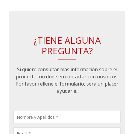
¿TIENE ALGUNA
PREGUNTA?
Si quiere consultar más información sobre el
producto, no dude en contactar con nosotros.
Por favor rellene el formulario, será un placer
ayudarle.
CONSULTA
PRODUCTOS