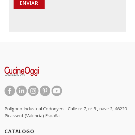
ENVIAR
Polígono Industrial Codonyers · Calle nº 7, nº 5 , nave 2, 46220
Picassent (Valencia) España
CATÁLOGO