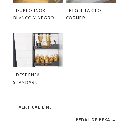
DUPLO INOX,
REGLETA GEO
BLANCO Y NEGRO
CORNER
DESPENSA
STANDARD
← VERTICAL LINE
PEDAL DE PEKA →