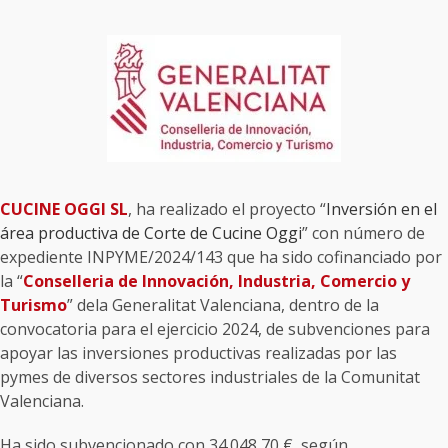
CUCINE OGGI SL
, ha realizado el proyecto “
Inversión en el
área productiva de Corte de Cucine Oggi
” con número de
expediente INPYME/2024/143 que ha sido cofinanciado por
la “
Conselleria de Innovación, Industria, Comercio y
Turismo
” dela Generalitat Valenciana, dentro de la
convocatoria para el ejercicio 2024, de subvenciones para
apoyar las inversiones productivas realizadas por las
pymes de diversos sectores industriales de la Comunitat
Valenciana.
Ha sido subvencionado con 34.048,70 €, según