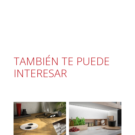
TAMBIÉN TE PUEDE
INTERESAR