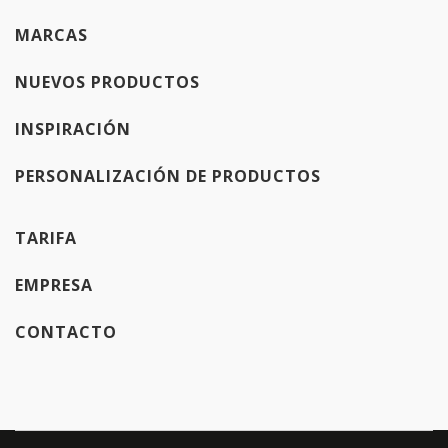
MARCAS
NUEVOS PRODUCTOS
INSPIRACIÓN
PERSONALIZACIÓN DE PRODUCTOS
TARIFA
EMPRESA
CONTACTO