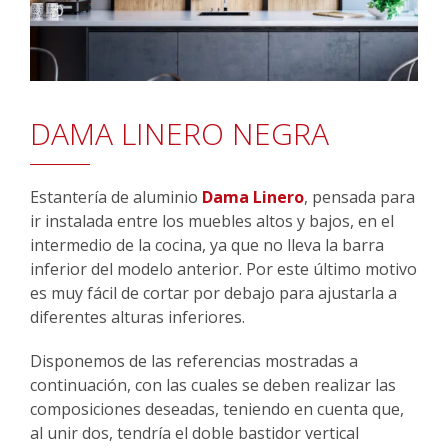
DAMA LINERO NEGRA
Estantería de aluminio
Dama Linero
, pensada para
ir instalada entre los muebles altos y bajos, en el
intermedio de la cocina, ya que no lleva la barra
inferior del modelo anterior. Por este último motivo
es muy fácil de cortar por debajo para ajustarla a
diferentes alturas inferiores.
Disponemos de las referencias mostradas a
continuación, con las cuales se deben realizar las
composiciones deseadas, teniendo en cuenta que,
al unir dos, tendría el doble bastidor vertical