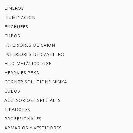
LINEROS
ILUMINACIÓN
ENCHUFES
CUBOS
INTERIORES DE CAJÓN
INTERIORES DE GAVETERO
FILO METÁLICO SIGE
HERRAJES PEKA
CORNER SOLUTIONS NINKA
CUBOS
ACCESORIOS ESPECIALES
TIRADORES
PROFESIONALES
ARMARIOS Y VESTIDORES