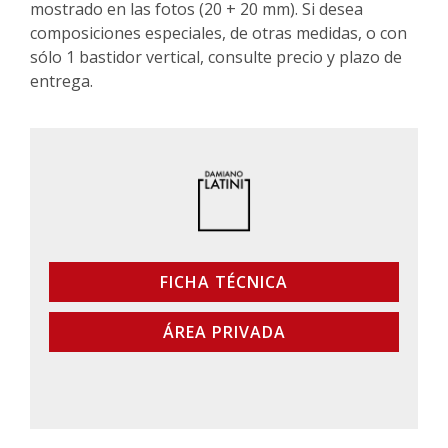
mostrado en las fotos (20 + 20 mm). Si desea
composiciones especiales, de otras medidas, o con
sólo 1 bastidor vertical, consulte precio y plazo de
entrega.
FICHA TÉCNICA
ÁREA PRIVADA