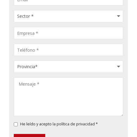
He leído y acepto la
política de privacidad
*