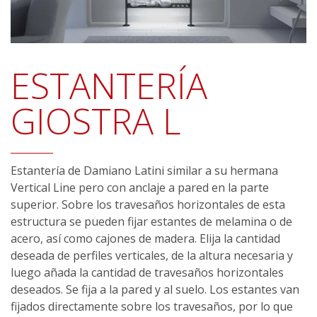
ESTANTERÍA
GIOSTRA L
Estantería de Damiano Latini similar a su hermana
Vertical Line pero con anclaje a pared en la parte
superior. Sobre los travesaños horizontales de esta
estructura se pueden fijar estantes de melamina o de
acero, así como cajones de madera. Elija la cantidad
deseada de perfiles verticales, de la altura necesaria y
luego añada la cantidad de travesaños horizontales
deseados. Se fija a la pared y al suelo. Los estantes van
fijados directamente sobre los travesaños, por lo que