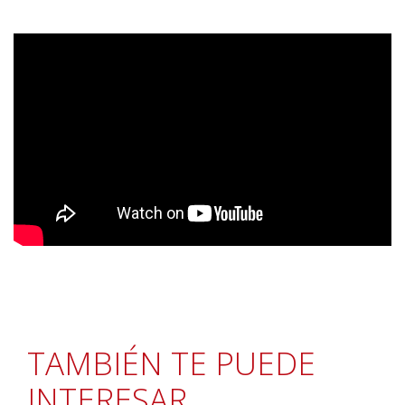
TAMBIÉN TE PUEDE
INTERESAR