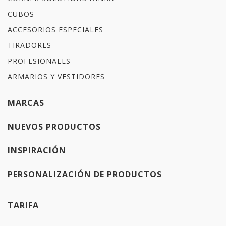
CUBOS
ACCESORIOS ESPECIALES
TIRADORES
PROFESIONALES
ARMARIOS Y VESTIDORES
MARCAS
NUEVOS PRODUCTOS
INSPIRACIÓN
PERSONALIZACIÓN DE PRODUCTOS
TARIFA