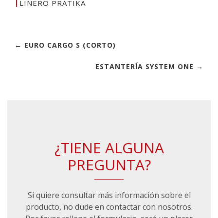
LINERO PRATIKA
← EURO CARGO S (CORTO)
ESTANTERÍA SYSTEM ONE →
¿TIENE ALGUNA
PREGUNTA?
Si quiere consultar más información sobre el
producto, no dude en contactar con nosotros.