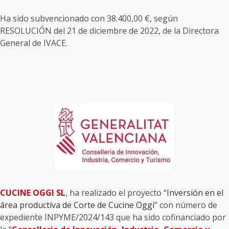
Ha sido subvencionado con 38.400,00 €, según
RESOLUCIÓN del 21 de diciembre de 2022, de la Directora
General de IVACE.
CUCINE OGGI SL
, ha realizado el proyecto “
Inversión en el
área productiva de Corte de Cucine Oggi
” con número de
expediente INPYME/2024/143 que ha sido cofinanciado por