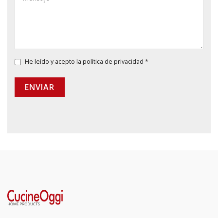
He leído y acepto la
política de privacidad
*
ENVIAR