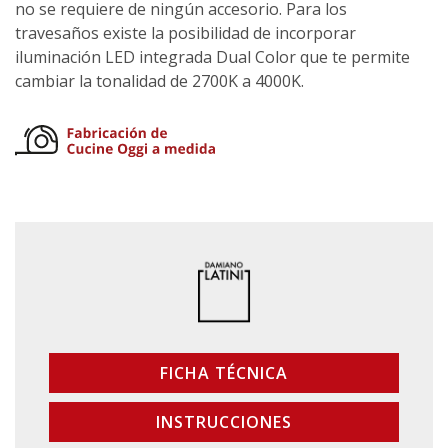
no se requiere de ningún accesorio. Para los
travesaños existe la posibilidad de incorporar
iluminación LED integrada Dual Color que te permite
cambiar la tonalidad de 2700K a 4000K.
FICHA TÉCNICA
INSTRUCCIONES