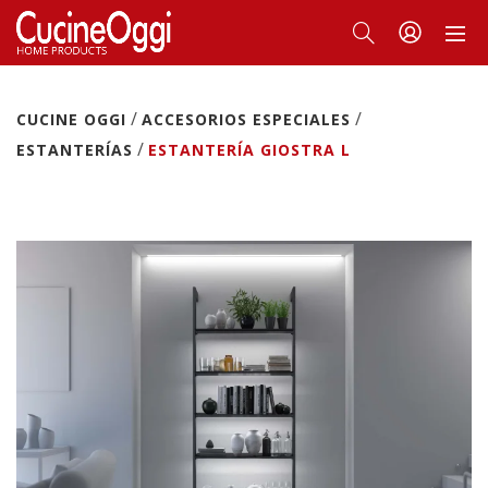
/
/
CUCINE OGGI
ACCESORIOS ESPECIALES
/
ESTANTERÍAS
ESTANTERÍA GIOSTRA L