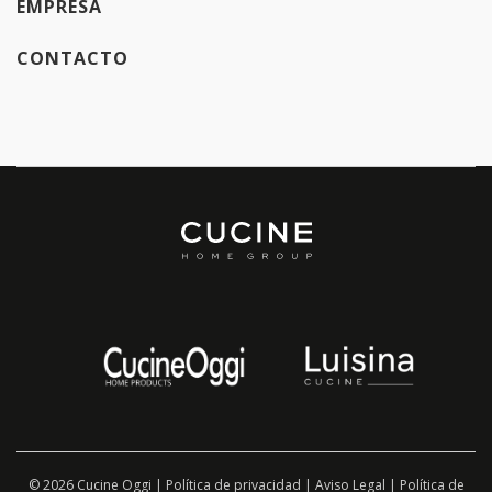
EMPRESA
CONTACTO
© 2026 Cucine Oggi |
Política de privacidad
|
Aviso Legal
|
Política de