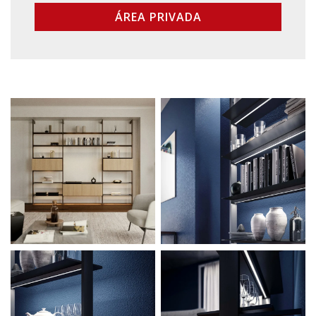
ÁREA PRIVADA