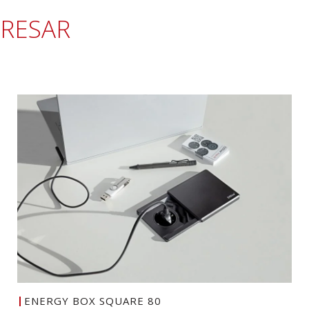
ERESAR
ENERGY BOX SQUARE 80