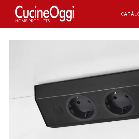
CATÁL