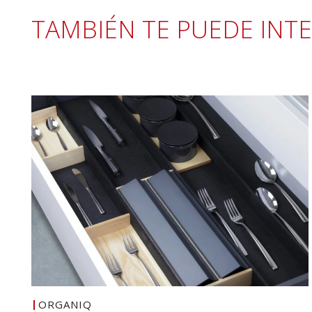
TAMBIÉN TE PUEDE INT
ORGANIQ