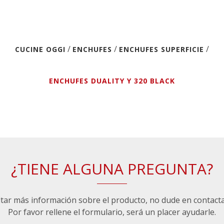
/
/
/
CUCINE OGGI
ENCHUFES
ENCHUFES SUPERFICIE
ENCHUFES DUALITY Y 320 BLACK
¿TIENE ALGUNA PREGUNTA?
ltar más información sobre el producto, no dude en contact
Por favor rellene el formulario, será un placer ayudarle.