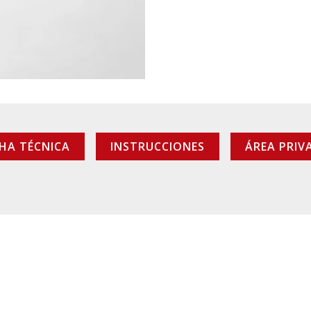
CHA TÉCNICA
INSTRUCCIONES
ÁREA PRIV