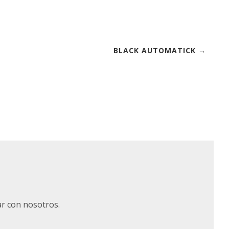
BLACK AUTOMATICK →
ar con nosotros.