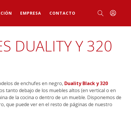
ACIÓN
EMPRESA
CONTACTO
S DUALITY Y 320
delos de enchufes en negro,
Duality Black y 320
los tanto debajo de los muebles altos (en vertical o en
uina de la cocina o dentro de un mueble. Disponemos de
o, que puede ver en el resto de páginas de nuestro