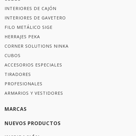
INTERIORES DE CAJÓN
INTERIORES DE GAVETERO
FILO METÁLICO SIGE
HERRAJES PEKA
CORNER SOLUTIONS NINKA
CUBOS
ACCESORIOS ESPECIALES
TIRADORES
PROFESIONALES
ARMARIOS Y VESTIDORES
MARCAS
NUEVOS PRODUCTOS