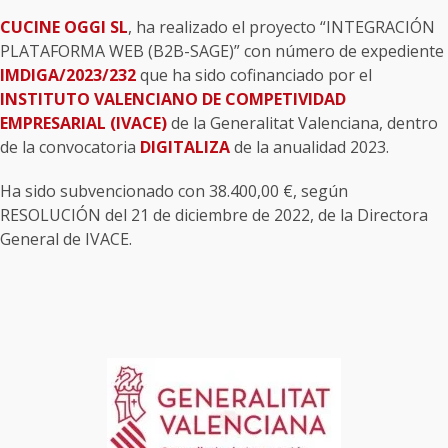
CUCINE OGGI SL
, ha realizado el proyecto “INTEGRACIÓN
PLATAFORMA WEB (B2B-SAGE)” con número de expediente
IMDIGA/2023/232
que ha sido cofinanciado por el
INSTITUTO VALENCIANO DE COMPETIVIDAD
EMPRESARIAL (IVACE)
de la Generalitat Valenciana, dentro
de la convocatoria
DIGITALIZA
de la anualidad 2023.
Ha sido subvencionado con 38.400,00 €, según
RESOLUCIÓN del 21 de diciembre de 2022, de la Directora
General de IVACE.