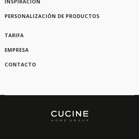
INSPIRACIÓN
PERSONALIZACIÓN DE PRODUCTOS
TARIFA
EMPRESA
CONTACTO