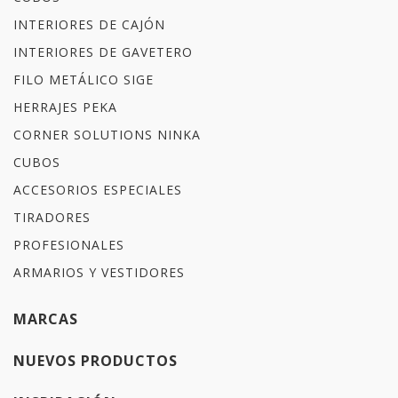
INTERIORES DE CAJÓN
INTERIORES DE GAVETERO
FILO METÁLICO SIGE
HERRAJES PEKA
CORNER SOLUTIONS NINKA
CUBOS
ACCESORIOS ESPECIALES
TIRADORES
PROFESIONALES
ARMARIOS Y VESTIDORES
MARCAS
NUEVOS PRODUCTOS