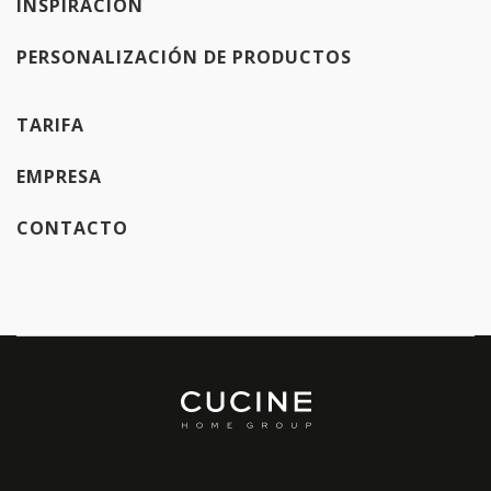
INSPIRACIÓN
PERSONALIZACIÓN DE PRODUCTOS
TARIFA
EMPRESA
CONTACTO