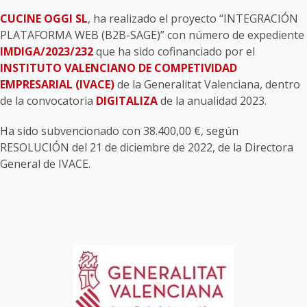
CUCINE OGGI SL
, ha realizado el proyecto “INTEGRACIÓN
PLATAFORMA WEB (B2B-SAGE)” con número de expediente
IMDIGA/2023/232
que ha sido cofinanciado por el
INSTITUTO VALENCIANO DE COMPETIVIDAD
EMPRESARIAL (IVACE)
de la Generalitat Valenciana, dentro
de la convocatoria
DIGITALIZA
de la anualidad 2023.
Ha sido subvencionado con 38.400,00 €, según
RESOLUCIÓN del 21 de diciembre de 2022, de la Directora
General de IVACE.