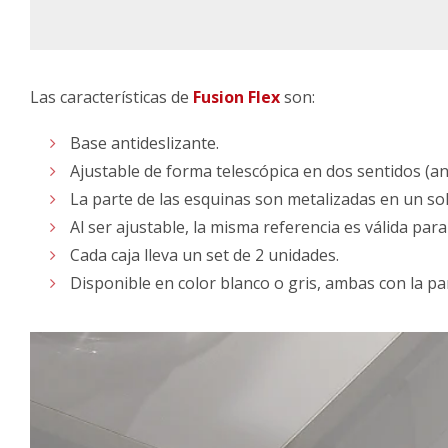
Las características de
Fusion Flex
son:
Base antideslizante.
Ajustable de forma telescópica en dos sentidos (a
La parte de las esquinas son metalizadas en un solo
Al ser ajustable, la misma referencia es válida par
Cada caja lleva un set de 2 unidades.
Disponible en color blanco o gris, ambas con la pa