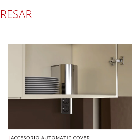
ERESAR
ACCESORIO AUTOMATIC COVER