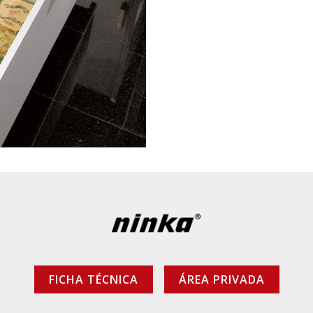
FICHA TÉCNICA
ÁREA PRIVADA