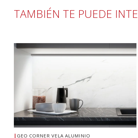
TAMBIÉN TE PUEDE INT
GEO CORNER VELA ALUMINIO