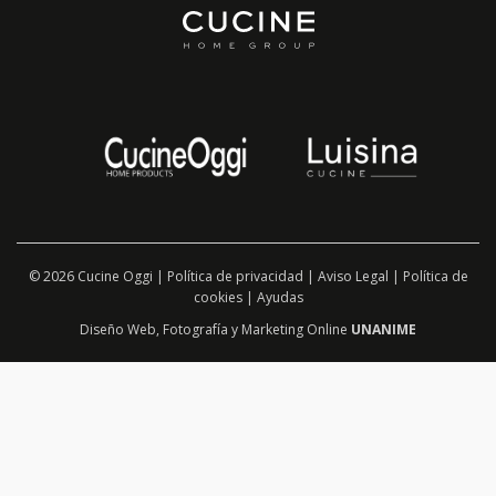
© 2026 Cucine Oggi |
Política de privacidad
|
Aviso Legal
|
Política de
cookies
|
Ayudas
Diseño Web
,
Fotografía
y
Marketing Online
UNANIME