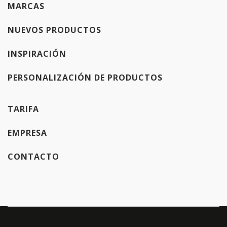
MARCAS
NUEVOS PRODUCTOS
INSPIRACIÓN
PERSONALIZACIÓN DE PRODUCTOS
TARIFA
EMPRESA
CONTACTO