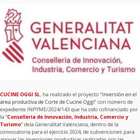
CUCINE OGGI SL
, ha realizado el proyecto “
Inversión en el
área productiva de Corte de Cucine Oggi
” con número de
expediente INPYME/2024/143 que ha sido cofinanciado por
la “
Conselleria de Innovación, Industria, Comercio y
Turismo
” dela Generalitat Valenciana, dentro de la
convocatoria para el ejercicio 2024, de subvenciones para
apoyar las inversiones productivas realizadas por las