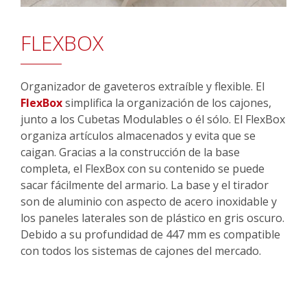
FLEXBOX
Organizador de gaveteros extraíble y flexible. El
FlexBox
simplifica la organización de los cajones,
junto a los Cubetas Modulables o él sólo. El FlexBox
organiza artículos almacenados y evita que se
caigan. Gracias a la construcción de la base
completa, el FlexBox con su contenido se puede
sacar fácilmente del armario. La base y el tirador
son de aluminio con aspecto de acero inoxidable y
los paneles laterales son de plástico en gris oscuro.
Debido a su profundidad de 447 mm es compatible
con todos los sistemas de cajones del mercado.