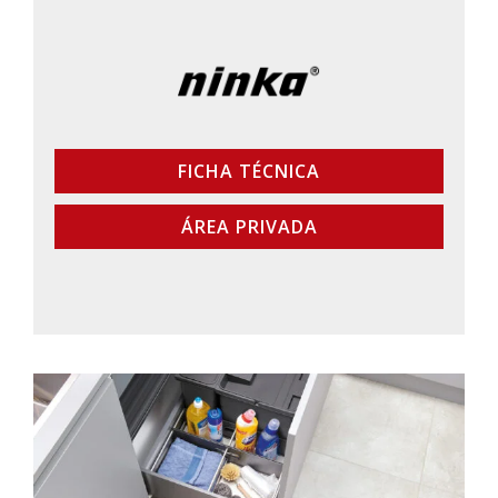
FICHA TÉCNICA
ÁREA PRIVADA