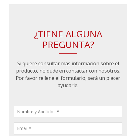
¿TIENE ALGUNA
PREGUNTA?
Si quiere consultar más información sobre el
producto, no dude en contactar con nosotros.
Por favor rellene el formulario, será un placer
ayudarle.
CONSULTA
PRODUCTOS