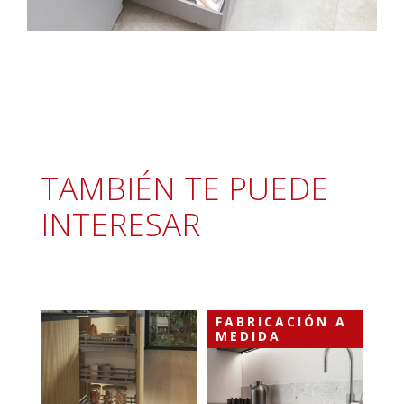
TAMBIÉN TE PUEDE
INTERESAR
FABRICACIÓN A
MEDIDA