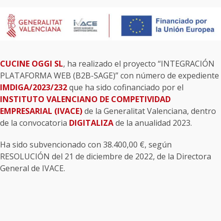
CUCINE OGGI SL
, ha realizado el proyecto “INTEGRACIÓN
PLATAFORMA WEB (B2B-SAGE)” con número de expediente
IMDIGA/2023/232
que ha sido cofinanciado por el
INSTITUTO VALENCIANO DE COMPETIVIDAD
EMPRESARIAL (IVACE)
de la Generalitat Valenciana, dentro
de la convocatoria
DIGITALIZA
de la anualidad 2023.
Ha sido subvencionado con 38.400,00 €, según
RESOLUCIÓN del 21 de diciembre de 2022, de la Directora
General de IVACE.