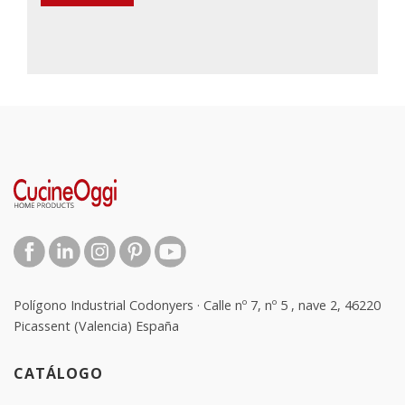
Polígono Industrial Codonyers · Calle nº 7, nº 5 , nave 2, 46220
Picassent (Valencia) España
CATÁLOGO