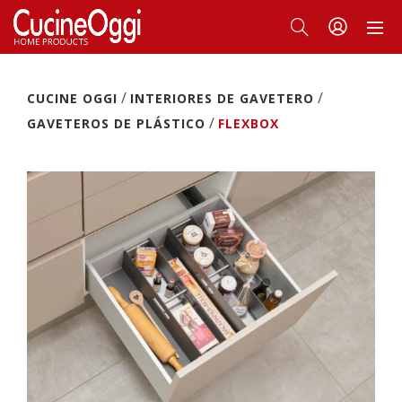
/
/
CUCINE OGGI
INTERIORES DE GAVETERO
/
GAVETEROS DE PLÁSTICO
FLEXBOX