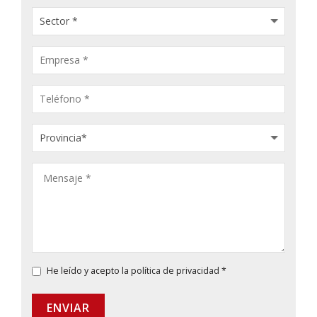
He leído y acepto la
política de privacidad
*
ENVIAR