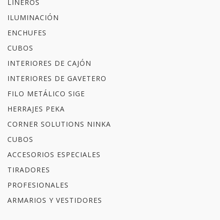
LINEROS
ILUMINACIÓN
ENCHUFES
CUBOS
INTERIORES DE CAJÓN
INTERIORES DE GAVETERO
FILO METÁLICO SIGE
HERRAJES PEKA
CORNER SOLUTIONS NINKA
CUBOS
ACCESORIOS ESPECIALES
TIRADORES
PROFESIONALES
ARMARIOS Y VESTIDORES