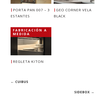
PORTA PAN 007 – 3
GEO CORNER VELA
ESTANTES
BLACK
FABRICACIÓN A
MEDIDA
REGLETA KITON
← CUIBUS
SIDEBOX →