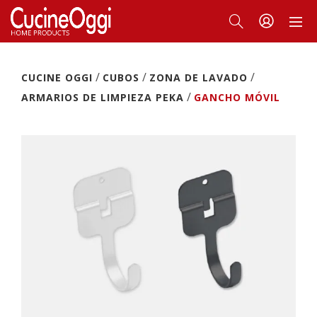
/
/
/
CUCINE OGGI
CUBOS
ZONA DE LAVADO
/
ARMARIOS DE LIMPIEZA PEKA
GANCHO MÓVIL