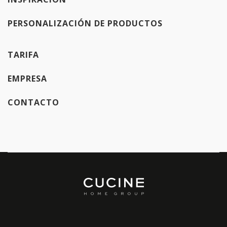
PERSONALIZACIÓN DE PRODUCTOS
TARIFA
EMPRESA
CONTACTO