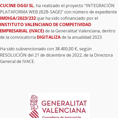
CUCINE OGGI SL
, ha realizado el proyecto “INTEGRACIÓN
PLATAFORMA WEB (B2B-SAGE)” con número de expediente
IMDIGA/2023/232
que ha sido cofinanciado por el
INSTITUTO VALENCIANO DE COMPETIVIDAD
EMPRESARIAL (IVACE)
de la Generalitat Valenciana, dentro
de la convocatoria
DIGITALIZA
de la anualidad 2023.
Ha sido subvencionado con 38.400,00 €, según
RESOLUCIÓN del 21 de diciembre de 2022, de la Directora
General de IVACE.