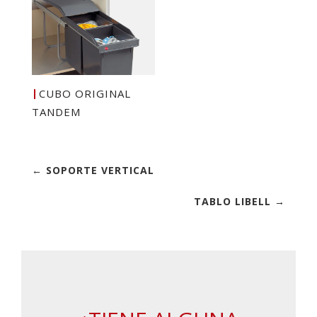
CUBO ORIGINAL
TANDEM
← SOPORTE VERTICAL
TABLO LIBELL →