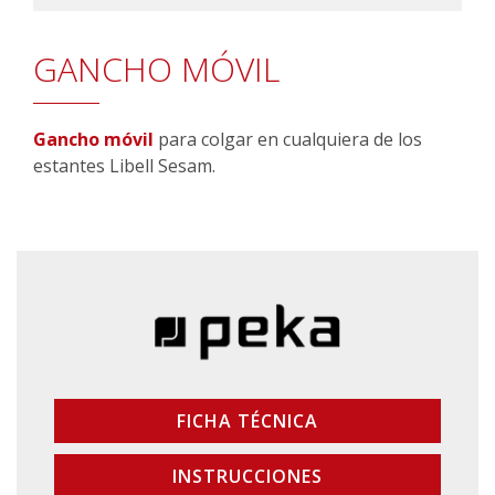
GANCHO MÓVIL
Gancho móvil
para colgar en cualquiera de los
estantes Libell Sesam.
FICHA TÉCNICA
INSTRUCCIONES