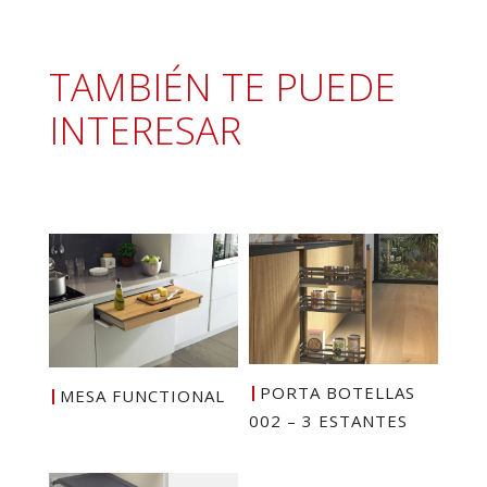
TAMBIÉN TE PUEDE
INTERESAR
PORTA BOTELLAS
MESA FUNCTIONAL
002 – 3 ESTANTES