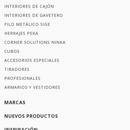
INTERIORES DE CAJÓN
INTERIORES DE GAVETERO
FILO METÁLICO SIGE
HERRAJES PEKA
CORNER SOLUTIONS NINKA
CUBOS
ACCESORIOS ESPECIALES
TIRADORES
PROFESIONALES
ARMARIOS Y VESTIDORES
MARCAS
NUEVOS PRODUCTOS
INSPIRACIÓN