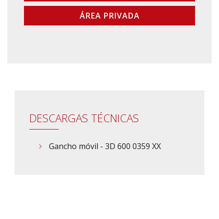
ÁREA PRIVADA
DESCARGAS TÉCNICAS
Gancho móvil - 3D 600 0359 XX