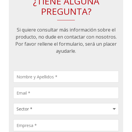
¿TIENE ALGUNA
PREGUNTA?
Si quiere consultar más información sobre el
producto, no dude en contactar con nosotros.
Por favor rellene el formulario, será un placer
ayudarle.
CONSULTA
PRODUCTOS