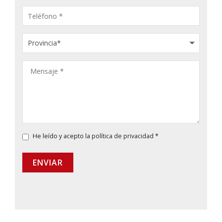
He leído y acepto la
política de privacidad
*
ENVIAR