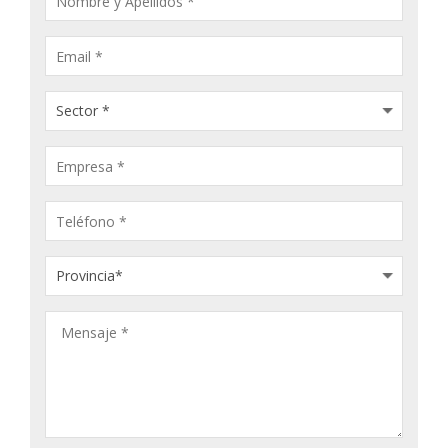
PRODUCTOS