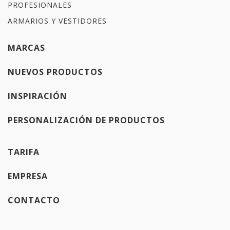
PROFESIONALES
ARMARIOS Y VESTIDORES
MARCAS
NUEVOS PRODUCTOS
INSPIRACIÓN
PERSONALIZACIÓN DE PRODUCTOS
TARIFA
EMPRESA
CONTACTO