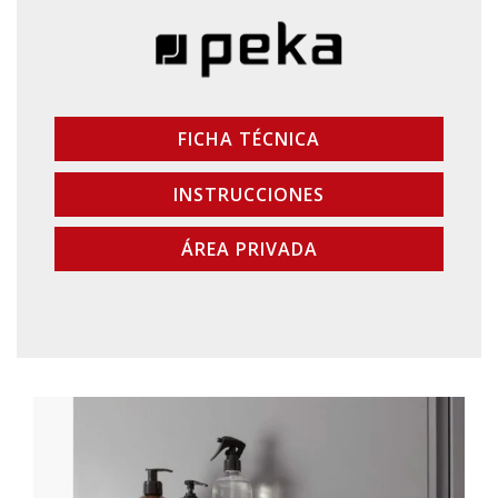
FICHA TÉCNICA
INSTRUCCIONES
ÁREA PRIVADA