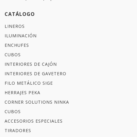
CATÁLOGO
LINEROS
ILUMINACIÓN
ENCHUFES
CUBOS
INTERIORES DE CAJÓN
INTERIORES DE GAVETERO
FILO METÁLICO SIGE
HERRAJES PEKA
CORNER SOLUTIONS NINKA
CUBOS
ACCESORIOS ESPECIALES
TIRADORES