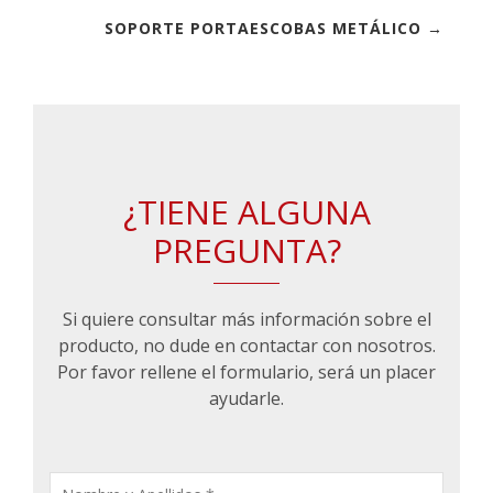
SOPORTE PORTAESCOBAS METÁLICO →
¿TIENE ALGUNA
PREGUNTA?
Si quiere consultar más información sobre el
producto, no dude en contactar con nosotros.
Por favor rellene el formulario, será un placer
ayudarle.
CONSULTA