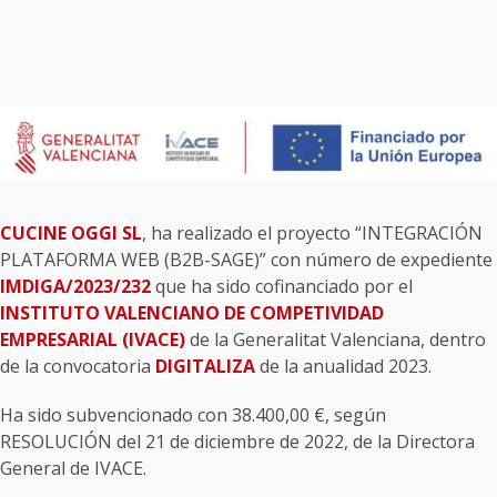
CUCINE OGGI SL
, ha realizado el proyecto “INTEGRACIÓN
PLATAFORMA WEB (B2B-SAGE)” con número de expediente
IMDIGA/2023/232
que ha sido cofinanciado por el
INSTITUTO VALENCIANO DE COMPETIVIDAD
EMPRESARIAL (IVACE)
de la Generalitat Valenciana, dentro
de la convocatoria
DIGITALIZA
de la anualidad 2023.
Ha sido subvencionado con 38.400,00 €, según
RESOLUCIÓN del 21 de diciembre de 2022, de la Directora
General de IVACE.