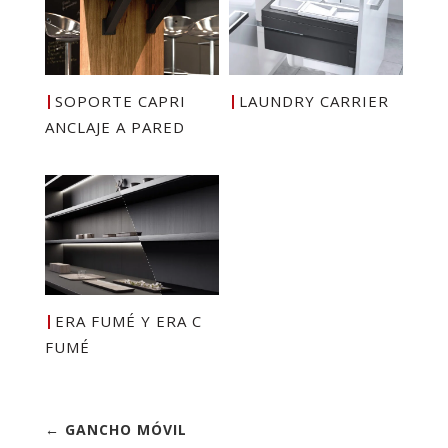
SOPORTE CAPRI
LAUNDRY CARRIER
ANCLAJE A PARED
ERA FUMÉ Y ERA C
FUMÉ
← GANCHO MÓVIL