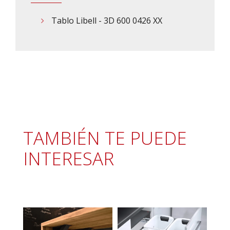
Tablo Libell - 3D 600 0426 XX
TAMBIÉN TE PUEDE
INTERESAR