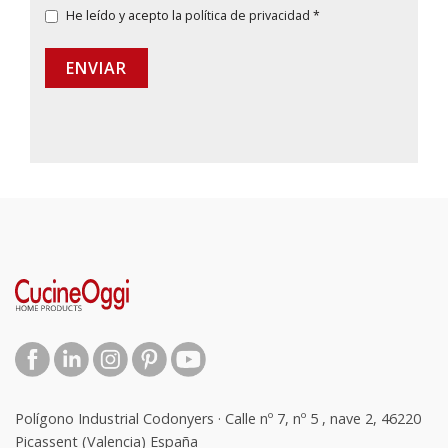
He leído y acepto la
política de privacidad
*
ENVIAR
Polígono Industrial Codonyers · Calle nº 7, nº 5 , nave 2, 46220
Picassent (Valencia) España