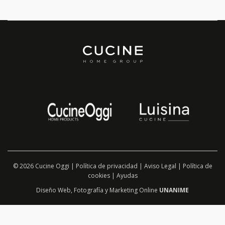
© 2026 Cucine Oggi |
Política de privacidad
|
Aviso Legal
|
Política de
cookies
|
Ayudas
Diseño Web
,
Fotografía
y
Marketing Online
UNANIME