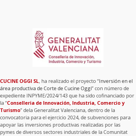
CUCINE OGGI SL
, ha realizado el proyecto “
Inversión en el
área productiva de Corte de Cucine Oggi
” con número de
expediente INPYME/2024/143 que ha sido cofinanciado por
la “
Conselleria de Innovación, Industria, Comercio y
Turismo
” dela Generalitat Valenciana, dentro de la
convocatoria para el ejercicio 2024, de subvenciones para
apoyar las inversiones productivas realizadas por las
pymes de diversos sectores industriales de la Comunitat