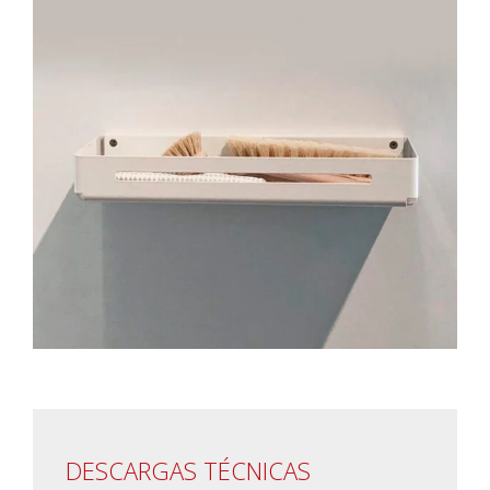
DESCARGAS TÉCNICAS