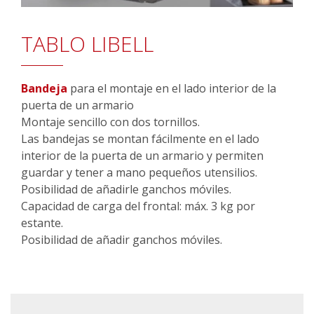
TABLO LIBELL
Bandeja
para el montaje en el lado interior de la
puerta de un armario
Montaje sencillo con dos tornillos.
Las bandejas se montan fácilmente en el lado
interior de la puerta de un armario y permiten
guardar y tener a mano pequeños utensilios.
Posibilidad de añadirle ganchos móviles.
Capacidad de carga del frontal: máx. 3 kg por
estante.
Posibilidad de añadir ganchos móviles.