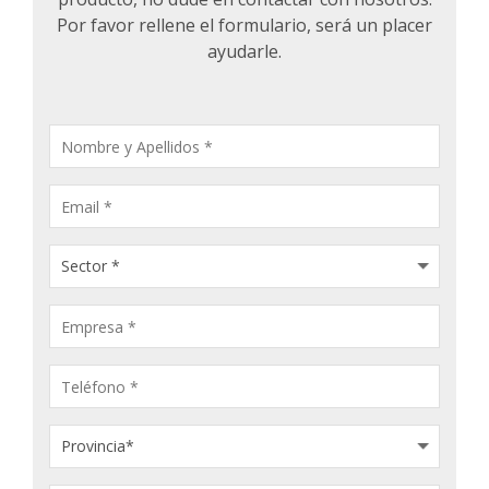
Por favor rellene el formulario, será un placer
ayudarle.
CONSULTA
PRODUCTOS