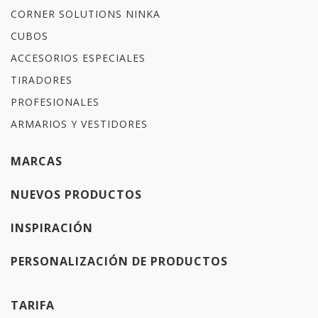
CORNER SOLUTIONS NINKA
CUBOS
ACCESORIOS ESPECIALES
TIRADORES
PROFESIONALES
ARMARIOS Y VESTIDORES
MARCAS
NUEVOS PRODUCTOS
INSPIRACIÓN
PERSONALIZACIÓN DE PRODUCTOS
TARIFA