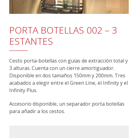
PORTA BOTELLAS 002 – 3
ESTANTES
Cesto porta-botellas con guías de extracción total y
3 alturas. Cuenta con un cierre amortiguador.
Disponible en dos tamaños 150mm y 200mm. Tres
acabados a elegir entre el Green Line, el Infinity y el
Infinity Plus.
Accesorio disponible, un separador porta botellas
para añadir a los cestos.