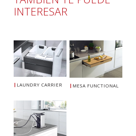
INTERESAR
LAUNDRY CARRIER
MESA FUNCTIONAL