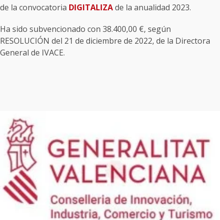
de la convocatoria
DIGITALIZA
de la anualidad 2023.
Ha sido subvencionado con 38.400,00 €, según
RESOLUCIÓN del 21 de diciembre de 2022, de la Directora
General de IVACE.