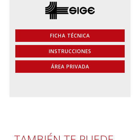
FICHA TÉCNICA
INSTRUCCIONES
ÁREA PRIVADA
TAMBIÉN TE PUEDE