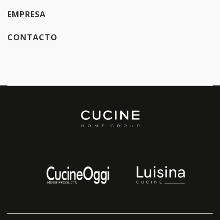
EMPRESA
CONTACTO