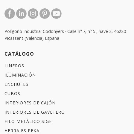
Polígono Industrial Codonyers · Calle nº 7, nº 5 , nave 2, 46220
Picassent (Valencia) España
CATÁLOGO
LINEROS
ILUMINACIÓN
ENCHUFES
CUBOS
INTERIORES DE CAJÓN
INTERIORES DE GAVETERO
FILO METÁLICO SIGE
HERRAJES PEKA