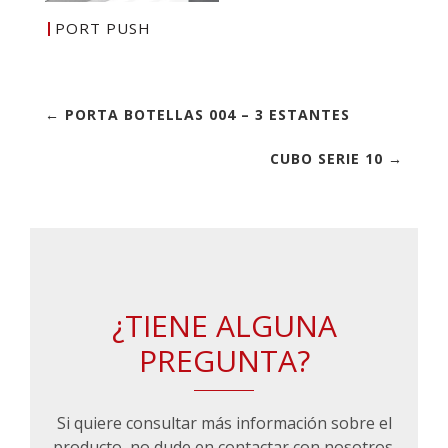
PORT PUSH
← PORTA BOTELLAS 004 – 3 ESTANTES
CUBO SERIE 10 →
¿TIENE ALGUNA
PREGUNTA?
Si quiere consultar más información sobre el
producto, no dude en contactar con nosotros.