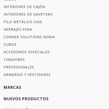
INTERIORES DE CAJÓN
INTERIORES DE GAVETERO
FILO METÁLICO SIGE
HERRAJES PEKA
CORNER SOLUTIONS NINKA
CUBOS
ACCESORIOS ESPECIALES
TIRADORES
PROFESIONALES
ARMARIOS Y VESTIDORES
MARCAS
NUEVOS PRODUCTOS