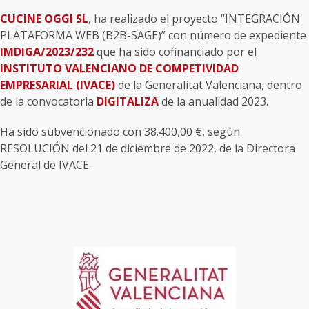
CUCINE OGGI SL
, ha realizado el proyecto “INTEGRACIÓN
PLATAFORMA WEB (B2B-SAGE)” con número de expediente
IMDIGA/2023/232
que ha sido cofinanciado por el
INSTITUTO VALENCIANO DE COMPETIVIDAD
EMPRESARIAL (IVACE)
de la Generalitat Valenciana, dentro
de la convocatoria
DIGITALIZA
de la anualidad 2023.
Ha sido subvencionado con 38.400,00 €, según
RESOLUCIÓN del 21 de diciembre de 2022, de la Directora
General de IVACE.