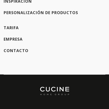
INSPIRACIÓN
PERSONALIZACIÓN DE PRODUCTOS
TARIFA
EMPRESA
CONTACTO