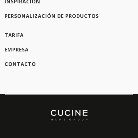
INSPIRACIÓN
PERSONALIZACIÓN DE PRODUCTOS
TARIFA
EMPRESA
CONTACTO