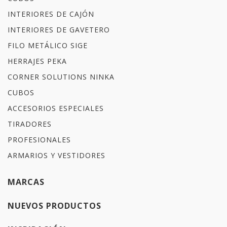
INTERIORES DE CAJÓN
INTERIORES DE GAVETERO
FILO METÁLICO SIGE
HERRAJES PEKA
CORNER SOLUTIONS NINKA
CUBOS
ACCESORIOS ESPECIALES
TIRADORES
PROFESIONALES
ARMARIOS Y VESTIDORES
MARCAS
NUEVOS PRODUCTOS