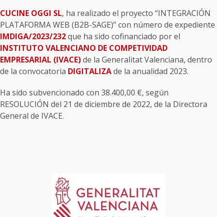
CUCINE OGGI SL
, ha realizado el proyecto “INTEGRACIÓN
PLATAFORMA WEB (B2B-SAGE)” con número de expediente
IMDIGA/2023/232
que ha sido cofinanciado por el
INSTITUTO VALENCIANO DE COMPETIVIDAD
EMPRESARIAL (IVACE)
de la Generalitat Valenciana, dentro
de la convocatoria
DIGITALIZA
de la anualidad 2023.
Ha sido subvencionado con 38.400,00 €, según
RESOLUCIÓN del 21 de diciembre de 2022, de la Directora
General de IVACE.