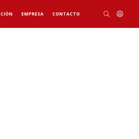
ACIÓN
EMPRESA
CONTACTO