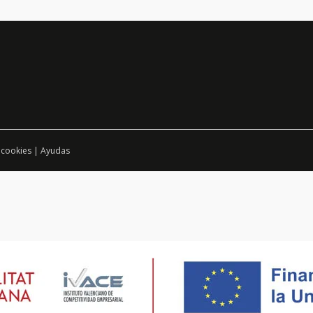
 cookies
|
Ayudas