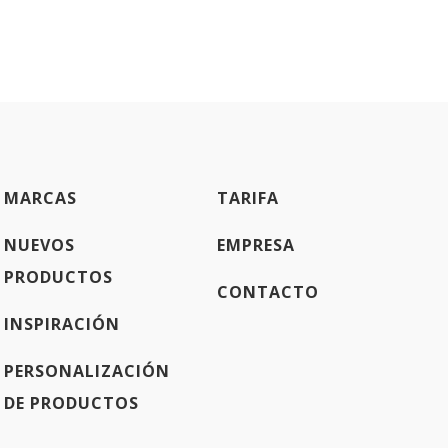
MARCAS
TARIFA
NUEVOS
EMPRESA
PRODUCTOS
CONTACTO
INSPIRACIÓN
PERSONALIZACIÓN
DE PRODUCTOS