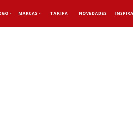
OGO
MARCAS
TARIFA
NOVEDADES
INSPIR