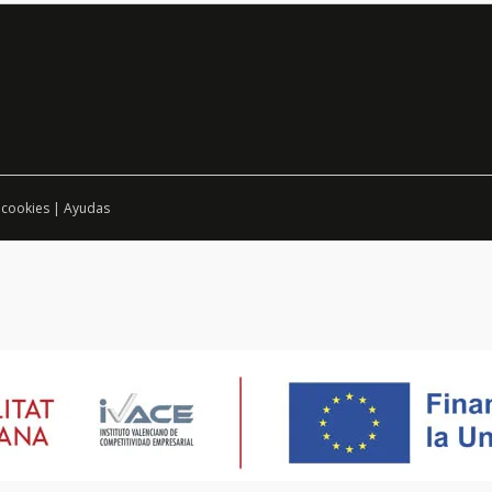
 cookies
|
Ayudas