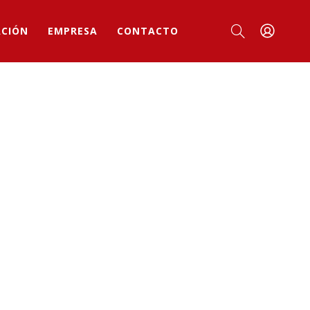
ACIÓN
EMPRESA
CONTACTO