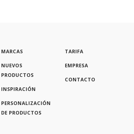
MARCAS
TARIFA
NUEVOS
EMPRESA
PRODUCTOS
CONTACTO
INSPIRACIÓN
PERSONALIZACIÓN
DE PRODUCTOS