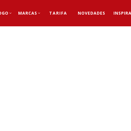
OGO
MARCAS
TARIFA
NOVEDADES
INSPIR