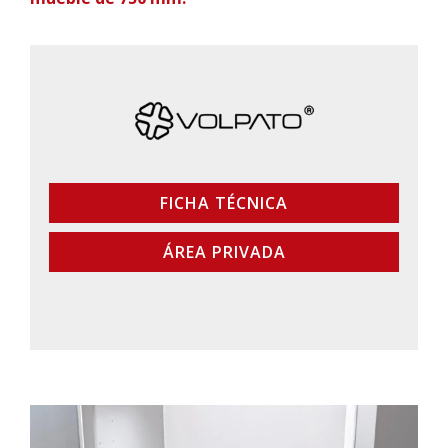
FICHA TÉCNICA
ÁREA PRIVADA