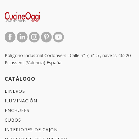
Polígono Industrial Codonyers · Calle nº 7, nº 5 , nave 2, 46220
Picassent (Valencia) España
CATÁLOGO
LINEROS
ILUMINACIÓN
ENCHUFES
CUBOS
INTERIORES DE CAJÓN