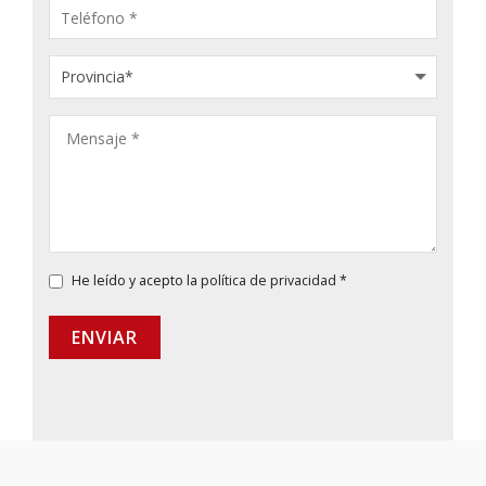
He leído y acepto la
política de privacidad
*
ENVIAR