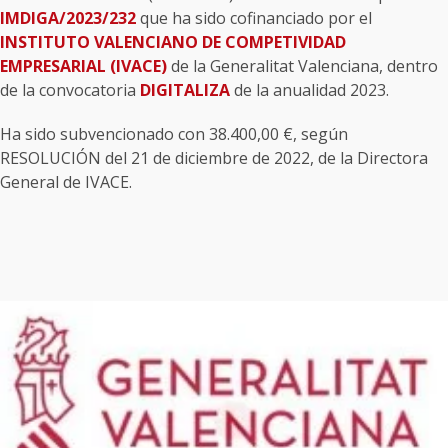
IMDIGA/2023/232
que ha sido cofinanciado por el
INSTITUTO VALENCIANO DE COMPETIVIDAD
EMPRESARIAL (IVACE)
de la Generalitat Valenciana, dentro
de la convocatoria
DIGITALIZA
de la anualidad 2023.
Ha sido subvencionado con 38.400,00 €, según
RESOLUCIÓN del 21 de diciembre de 2022, de la Directora
General de IVACE.