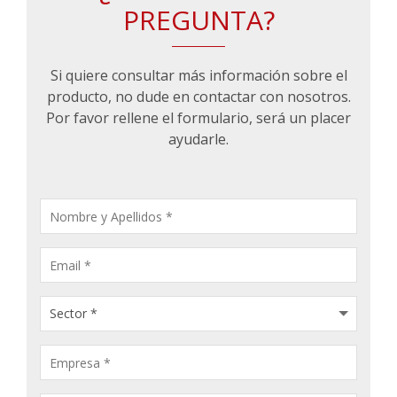
PREGUNTA?
Si quiere consultar más información sobre el
producto, no dude en contactar con nosotros.
Por favor rellene el formulario, será un placer
ayudarle.
CONSULTA
PRODUCTOS