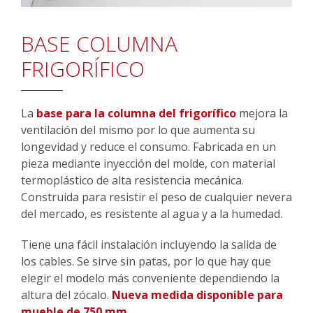
BASE COLUMNA
FRIGORÍFICO
La
base para la columna del frigorífico
mejora la
ventilación del mismo por lo que aumenta su
longevidad y reduce el consumo. Fabricada en un
pieza mediante inyección del molde, con material
termoplástico de alta resistencia mecánica.
Construida para resistir el peso de cualquier nevera
del mercado, es resistente al agua y a la humedad.
Tiene una fácil instalación incluyendo la salida de
los cables. Se sirve sin patas, por lo que hay que
elegir el modelo más conveniente dependiendo la
altura del zócalo.
Nueva medida disponible para
mueble de 750 mm.