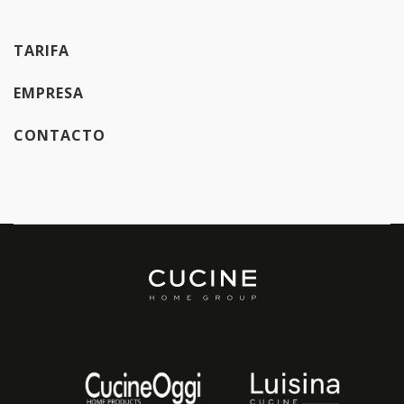
TARIFA
EMPRESA
CONTACTO