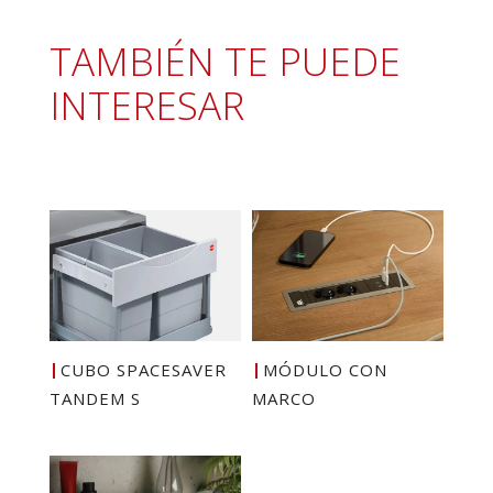
TAMBIÉN TE PUEDE
INTERESAR
CUBO SPACESAVER
MÓDULO CON
TANDEM S
MARCO