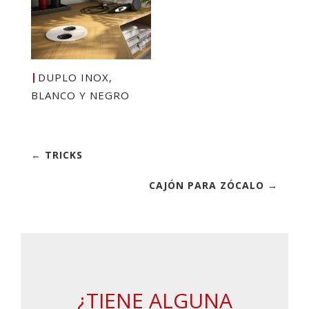
DUPLO INOX,
BLANCO Y NEGRO
← TRICKS
CAJÓN PARA ZÓCALO →
¿TIENE ALGUNA