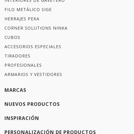
INTERIORES DE GAVETERO
FILO METÁLICO SIGE
HERRAJES PEKA
CORNER SOLUTIONS NINKA
CUBOS
ACCESORIOS ESPECIALES
TIRADORES
PROFESIONALES
ARMARIOS Y VESTIDORES
MARCAS
NUEVOS PRODUCTOS
INSPIRACIÓN
PERSONALIZACIÓN DE PRODUCTOS