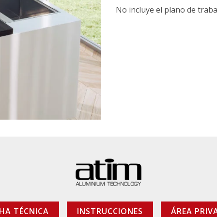
No incluye el plano de traba
CHA TÉCNICA
INSTRUCCIONES
ÁREA PRIV