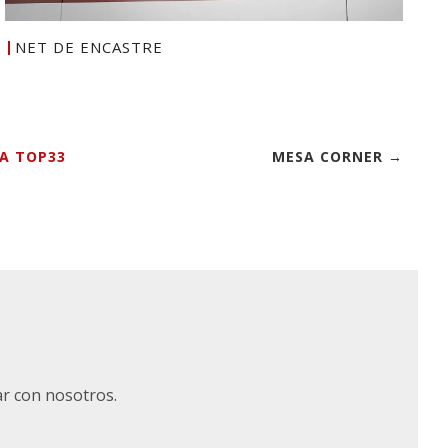
NET DE ENCASTRE
A TOP33
MESA CORNER →
ar con nosotros.