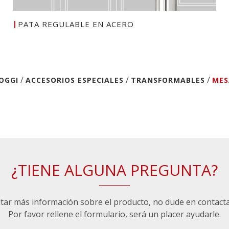
PATA REGULABLE EN ACERO
/
/
/
OGGI
ACCESORIOS ESPECIALES
TRANSFORMABLES
MES
¿TIENE ALGUNA PREGUNTA?
ltar más información sobre el producto, no dude en contact
Por favor rellene el formulario, será un placer ayudarle.