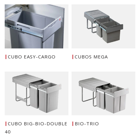
CUBO EASY-CARGO
CUBOS MEGA
CUBO BIG-BIO-DOUBLE
BIO-TRIO
40