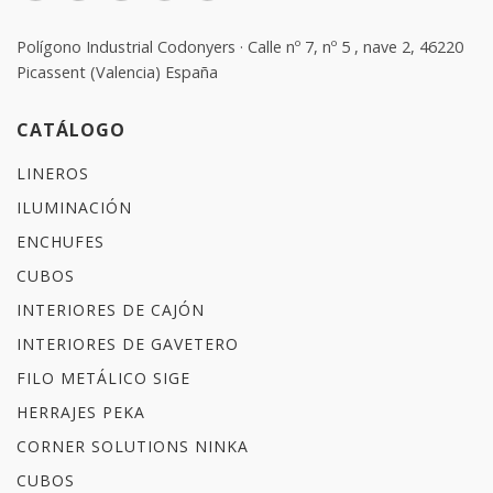
Polígono Industrial Codonyers · Calle nº 7, nº 5 , nave 2, 46220
Picassent (Valencia) España
CATÁLOGO
LINEROS
ILUMINACIÓN
ENCHUFES
CUBOS
INTERIORES DE CAJÓN
INTERIORES DE GAVETERO
FILO METÁLICO SIGE
HERRAJES PEKA
CORNER SOLUTIONS NINKA
CUBOS