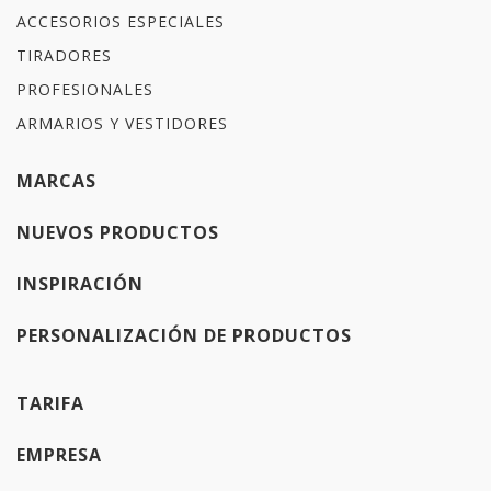
ACCESORIOS ESPECIALES
TIRADORES
PROFESIONALES
ARMARIOS Y VESTIDORES
MARCAS
NUEVOS PRODUCTOS
INSPIRACIÓN
PERSONALIZACIÓN DE PRODUCTOS
TARIFA
EMPRESA