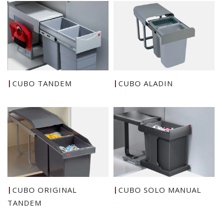
CUBO TANDEM
CUBO ALADIN
CUBO ORIGINAL
CUBO SOLO MANUAL
TANDEM