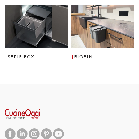
SERIE BOX
BIOBIN