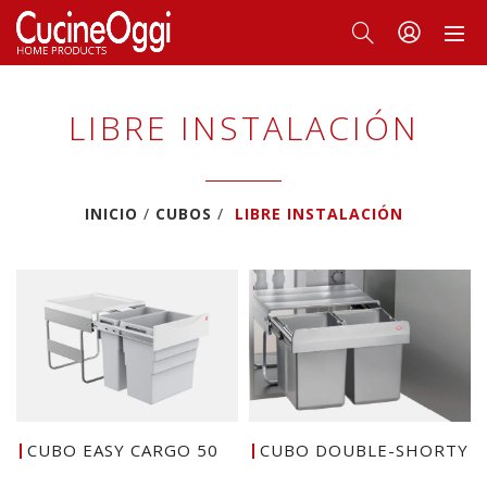
LIBRE INSTALACIÓN
INICIO
CUBOS
LIBRE INSTALACIÓN
CUBO EASY CARGO 50
CUBO DOUBLE-SHORTY