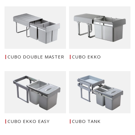
CUBO DOUBLE MASTER
CUBO EKKO
CUBO EKKO EASY
CUBO TANK