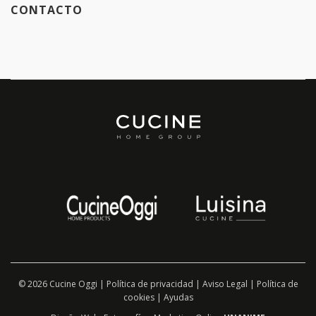
CONTACTO
© 2026 Cucine Oggi |
Política de privacidad
|
Aviso Legal
|
Política de
cookies
|
Ayudas