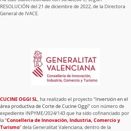
RESOLUCIÓN del 21 de diciembre de 2022, de la Directora
General de IVACE.
CUCINE OGGI SL
, ha realizado el proyecto “
Inversión en el
área productiva de Corte de Cucine Oggi
” con número de
expediente INPYME/2024/143 que ha sido cofinanciado por
la “
Conselleria de Innovación, Industria, Comercio y
Turismo
” dela Generalitat Valenciana, dentro de la