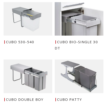
CUBO 530-540
CUBO BIO-SINGLE 30
DT
CUBO DOUBLE BOY
CUBO PATTY