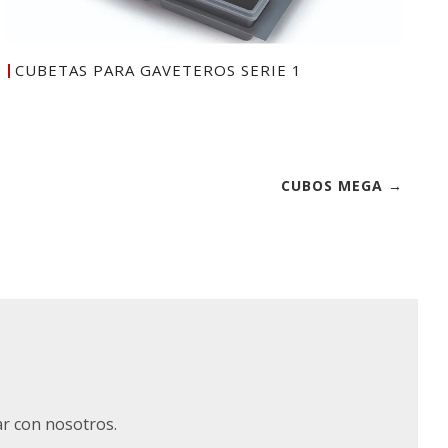
CUBETAS PARA GAVETEROS SERIE 1
CUBOS MEGA →
ar con nosotros.