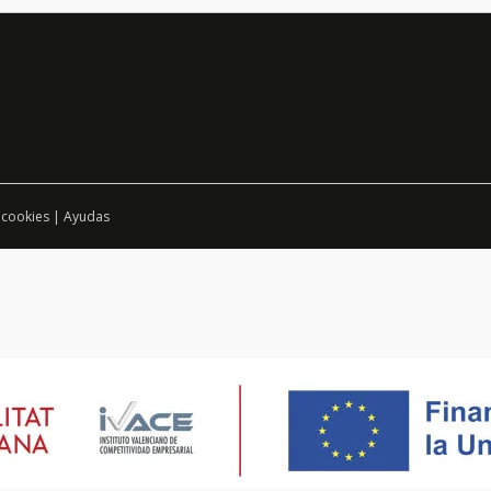
 cookies
|
Ayudas