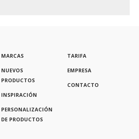
MARCAS
TARIFA
NUEVOS
EMPRESA
PRODUCTOS
CONTACTO
INSPIRACIÓN
PERSONALIZACIÓN
DE PRODUCTOS