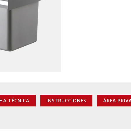
CHA TÉCNICA
INSTRUCCIONES
ÁREA PRIV