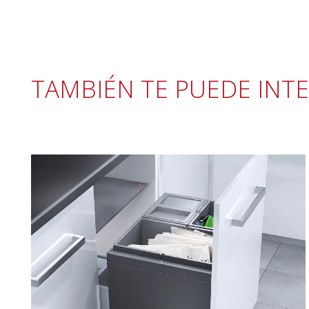
TAMBIÉN TE PUEDE INT