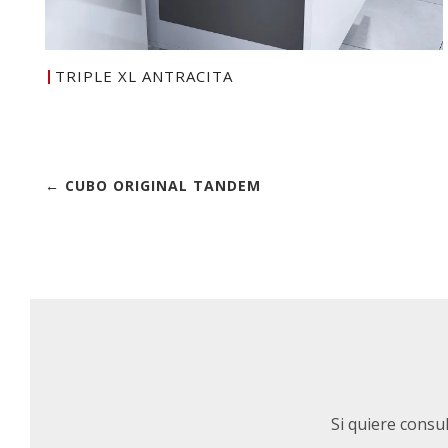
TRIPLE XL ANTRACITA
← CUBO ORIGINAL TANDEM
Si quiere consu