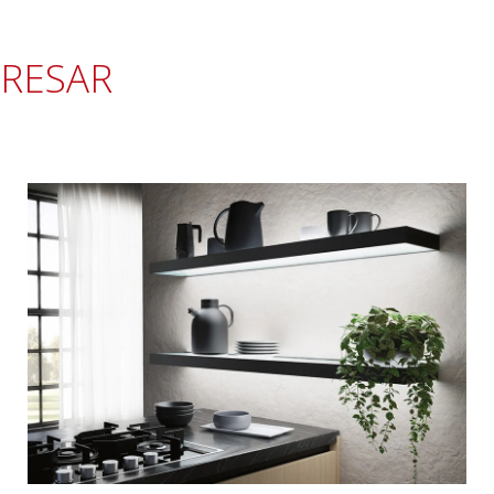
ERESAR