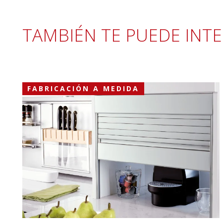
TAMBIÉN TE PUEDE INT
FABRICACIÓN A MEDIDA