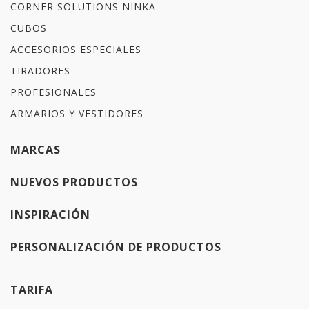
CORNER SOLUTIONS NINKA
CUBOS
ACCESORIOS ESPECIALES
TIRADORES
PROFESIONALES
ARMARIOS Y VESTIDORES
MARCAS
NUEVOS PRODUCTOS
INSPIRACIÓN
PERSONALIZACIÓN DE PRODUCTOS
TARIFA