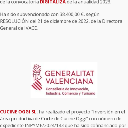
de la convocatoria
DIGITALIZA
de la anualidad 2023.
Ha sido subvencionado con 38.400,00 €, según
RESOLUCIÓN del 21 de diciembre de 2022, de la Directora
General de IVACE.
CUCINE OGGI SL
, ha realizado el proyecto “
Inversión en el
área productiva de Corte de Cucine Oggi
” con número de
expediente INPYME/2024/143 que ha sido cofinanciado por