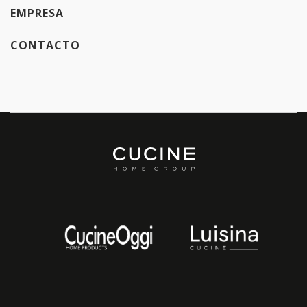
EMPRESA
CONTACTO