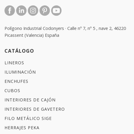
Polígono Industrial Codonyers · Calle nº 7, nº 5 , nave 2, 46220
Picassent (Valencia) España
CATÁLOGO
LINEROS
ILUMINACIÓN
ENCHUFES
CUBOS
INTERIORES DE CAJÓN
INTERIORES DE GAVETERO
FILO METÁLICO SIGE
HERRAJES PEKA