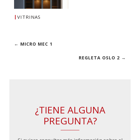
VITRINAS
← MICRO MEC 1
REGLETA OSLO 2 →
¿TIENE ALGUNA
PREGUNTA?