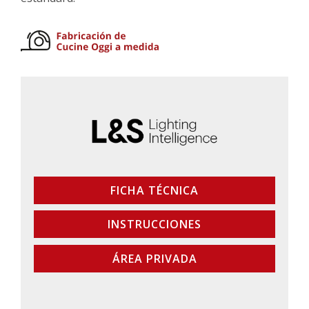
FICHA TÉCNICA
INSTRUCCIONES
ÁREA PRIVADA