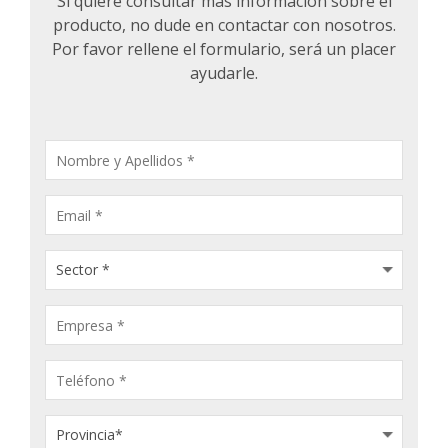
Si quiere consultar más información sobre el
producto, no dude en contactar con nosotros.
Por favor rellene el formulario, será un placer
ayudarle.
CONSULTA
PRODUCTOS