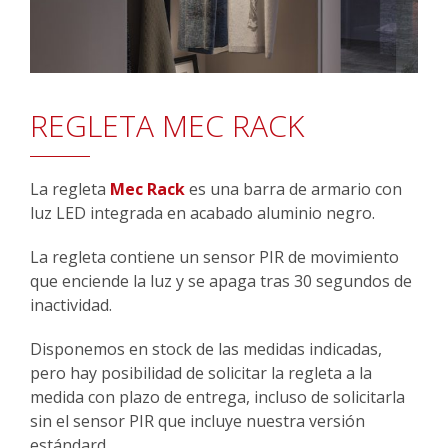
REGLETA MEC RACK
La regleta
Mec Rack
es una barra de armario con
luz LED integrada en acabado aluminio negro.
La regleta contiene un sensor PIR de movimiento
que enciende la luz y se apaga tras 30 segundos de
inactividad.
Disponemos en stock de las medidas indicadas,
pero hay posibilidad de solicitar la regleta a la
medida con plazo de entrega, incluso de solicitarla
sin el sensor PIR que incluye nuestra versión
estándard.