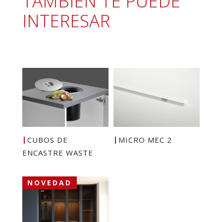
TAMBIÉN TE PUEDE
INTERESAR
CUBOS DE
MICRO MEC 2
ENCASTRE WASTE
NOVEDAD