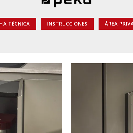
CHA TÉCNICA
INSTRUCCIONES
ÁREA PRIV