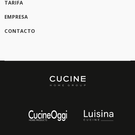
TARIFA
EMPRESA
CONTACTO