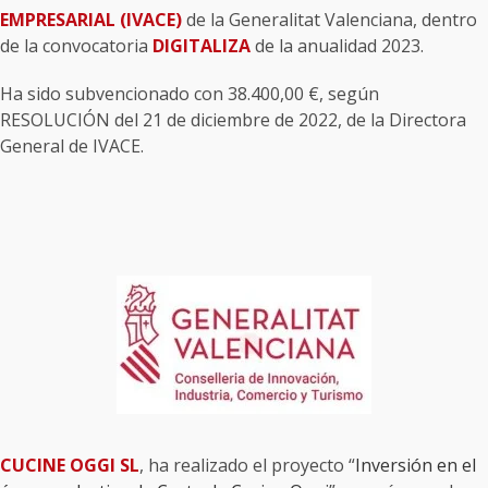
EMPRESARIAL (IVACE)
de la Generalitat Valenciana, dentro
de la convocatoria
DIGITALIZA
de la anualidad 2023.
Ha sido subvencionado con 38.400,00 €, según
RESOLUCIÓN del 21 de diciembre de 2022, de la Directora
General de IVACE.
CUCINE OGGI SL
, ha realizado el proyecto “
Inversión en el