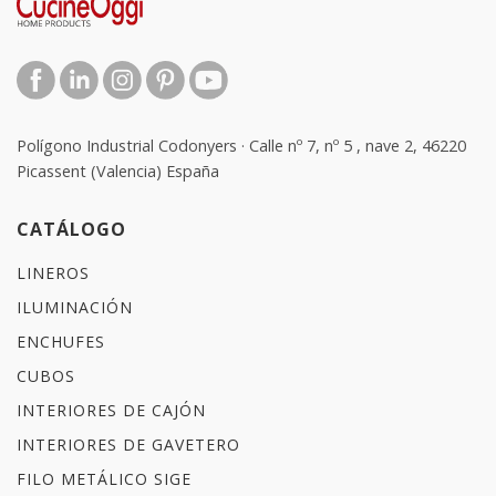
Polígono Industrial Codonyers · Calle nº 7, nº 5 , nave 2, 46220
Picassent (Valencia) España
CATÁLOGO
LINEROS
ILUMINACIÓN
ENCHUFES
CUBOS
INTERIORES DE CAJÓN
INTERIORES DE GAVETERO
FILO METÁLICO SIGE