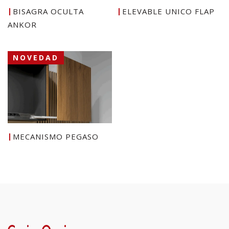
BISAGRA OCULTA
ELEVABLE UNICO FLAP
ANKOR
NOVEDAD
MECANISMO PEGASO