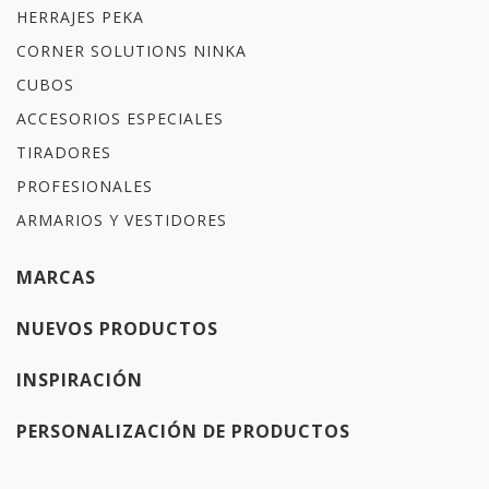
HERRAJES PEKA
CORNER SOLUTIONS NINKA
CUBOS
ACCESORIOS ESPECIALES
TIRADORES
PROFESIONALES
ARMARIOS Y VESTIDORES
MARCAS
NUEVOS PRODUCTOS
INSPIRACIÓN
PERSONALIZACIÓN DE PRODUCTOS