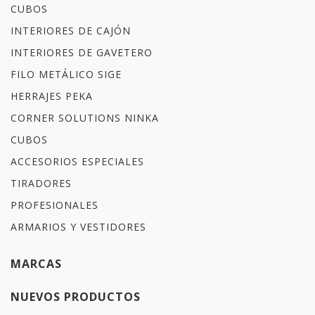
CUBOS
INTERIORES DE CAJÓN
INTERIORES DE GAVETERO
FILO METÁLICO SIGE
HERRAJES PEKA
CORNER SOLUTIONS NINKA
CUBOS
ACCESORIOS ESPECIALES
TIRADORES
PROFESIONALES
ARMARIOS Y VESTIDORES
MARCAS
NUEVOS PRODUCTOS