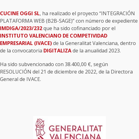
CUCINE OGGI SL
, ha realizado el proyecto “INTEGRACIÓN
PLATAFORMA WEB (B2B-SAGE)” con número de expediente
IMDIGA/2023/232
que ha sido cofinanciado por el
INSTITUTO VALENCIANO DE COMPETIVIDAD
EMPRESARIAL (IVACE)
de la Generalitat Valenciana, dentro
de la convocatoria
DIGITALIZA
de la anualidad 2023.
Ha sido subvencionado con 38.400,00 €, según
RESOLUCIÓN del 21 de diciembre de 2022, de la Directora
General de IVACE.