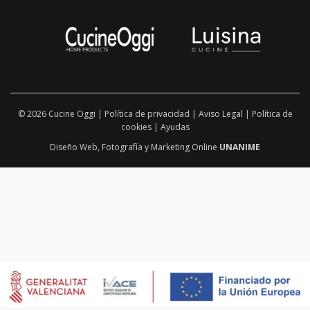
© 2026 Cucine Oggi |
Política de privacidad
|
Aviso Legal
|
Política de
cookies
|
Ayudas
Diseño Web
,
Fotografía
y
Marketing Online
UNANIME