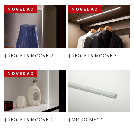
NOVEDAD
NOVEDAD
REGLETA MOOVE 2
REGLETA MOOVE 3
NOVEDAD
REGLETA MOOVE 4
MICRO MEC 1