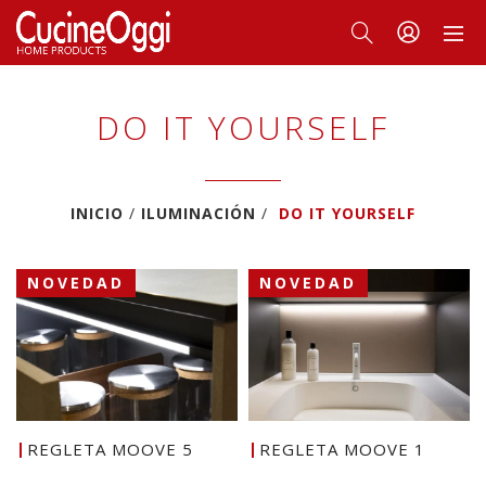
DO IT YOURSELF
INICIO
ILUMINACIÓN
DO IT YOURSELF
NOVEDAD
NOVEDAD
REGLETA MOOVE 5
REGLETA MOOVE 1