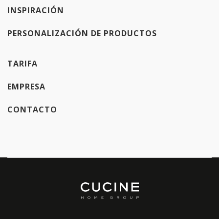
INSPIRACIÓN
PERSONALIZACIÓN DE PRODUCTOS
TARIFA
EMPRESA
CONTACTO