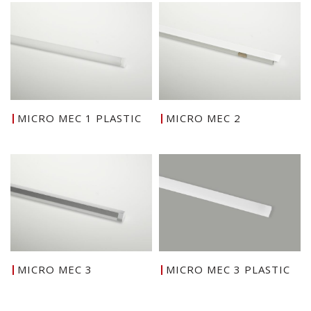
MICRO MEC 1 PLASTIC
MICRO MEC 2
MICRO MEC 3
MICRO MEC 3 PLASTIC