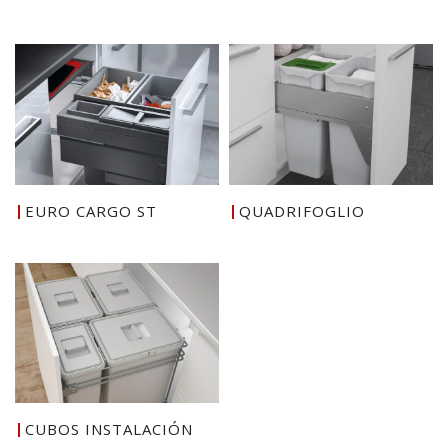
EURO CARGO ST
QUADRIFOGLIO
CUBOS INSTALACIÓN