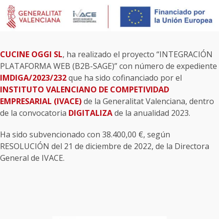
CUCINE OGGI SL
, ha realizado el proyecto “INTEGRACIÓN
PLATAFORMA WEB (B2B-SAGE)” con número de expediente
IMDIGA/2023/232
que ha sido cofinanciado por el
INSTITUTO VALENCIANO DE COMPETIVIDAD
EMPRESARIAL (IVACE)
de la Generalitat Valenciana, dentro
de la convocatoria
DIGITALIZA
de la anualidad 2023.
Ha sido subvencionado con 38.400,00 €, según
RESOLUCIÓN del 21 de diciembre de 2022, de la Directora
General de IVACE.