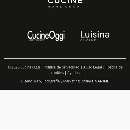
© 2026 Cucine Oggi |
Política de privacidad
|
Aviso Legal
|
Política de
cookies
|
Ayudas
Diseño Web
,
Fotografía
y
Marketing Online
UNANIME