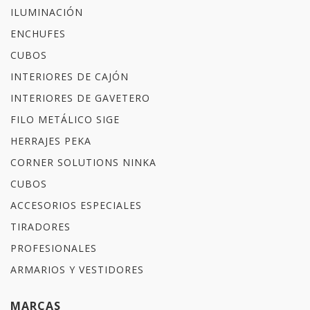
ILUMINACIÓN
ENCHUFES
CUBOS
INTERIORES DE CAJÓN
INTERIORES DE GAVETERO
FILO METÁLICO SIGE
HERRAJES PEKA
CORNER SOLUTIONS NINKA
CUBOS
ACCESORIOS ESPECIALES
TIRADORES
PROFESIONALES
ARMARIOS Y VESTIDORES
MARCAS