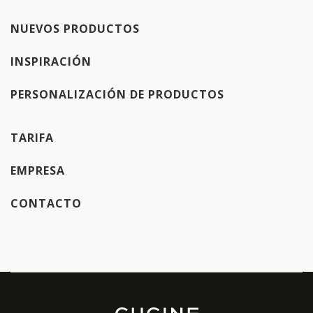
NUEVOS PRODUCTOS
INSPIRACIÓN
PERSONALIZACIÓN DE PRODUCTOS
TARIFA
EMPRESA
CONTACTO