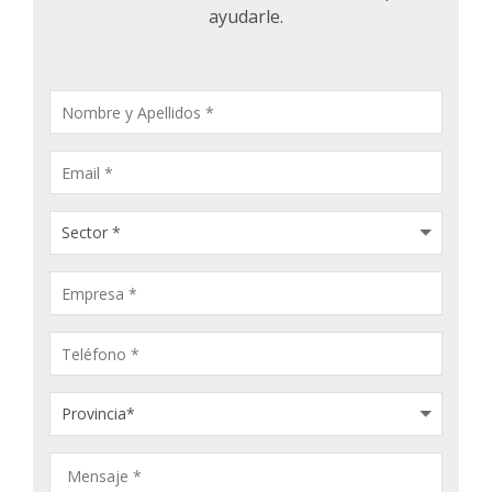
ayudarle.
CONSULTA
PRODUCTOS