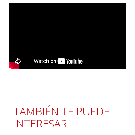
TAMBIÉN TE PUEDE
INTERESAR