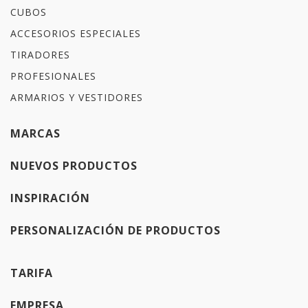
CUBOS
ACCESORIOS ESPECIALES
TIRADORES
PROFESIONALES
ARMARIOS Y VESTIDORES
MARCAS
NUEVOS PRODUCTOS
INSPIRACIÓN
PERSONALIZACIÓN DE PRODUCTOS
TARIFA
EMPRESA