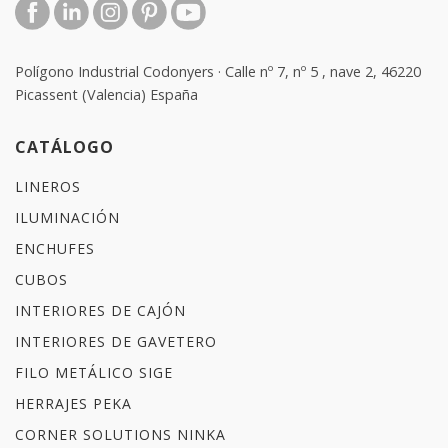
Polígono Industrial Codonyers · Calle nº 7, nº 5 , nave 2, 46220
Picassent (Valencia) España
CATÁLOGO
LINEROS
ILUMINACIÓN
ENCHUFES
CUBOS
INTERIORES DE CAJÓN
INTERIORES DE GAVETERO
FILO METÁLICO SIGE
HERRAJES PEKA
CORNER SOLUTIONS NINKA