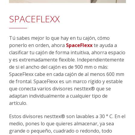
SPACEFLEXX
Tú sabes mejor lo que hay en tu cajón, cómo
ponerlo en orden, ahora
SpaceFlexx
te ayuda a
clasificar tu cajón de forma intuitiva, ahorra espacio
y es extremadamente flexible. Independientemente
de si el ancho del cajón es de 900 mm o más:
SpaceFlexx cabe en cada cajón de al menos 600 mm
de frontal. SpaceFlexx es un marco rígido y estable
que conecta varios divisores nesttex® que se
adaptan individualmente a cualquier tipo de
artículo.
Estos divisores nesttex® son lavables a 30 ° C. En el
medio, pones lo que quieres almacenar, ya sea
grande o pequeño, cuadrado o redondo, todo