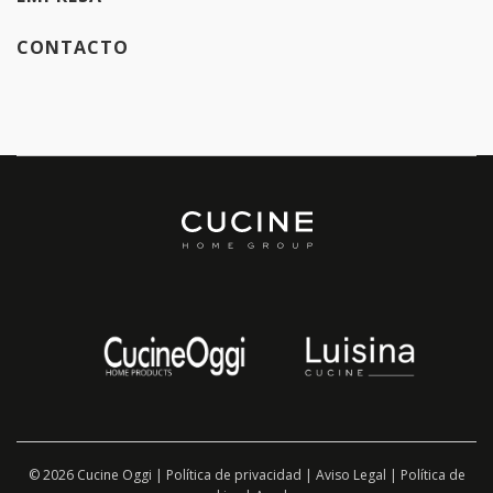
CONTACTO
© 2026 Cucine Oggi |
Política de privacidad
|
Aviso Legal
|
Política de