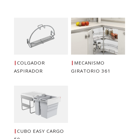
COLGADOR
MECANISMO
ASPIRADOR
GIRATORIO 361
CUBO EASY CARGO