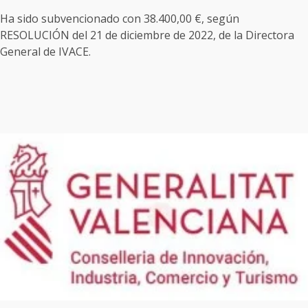
Ha sido subvencionado con 38.400,00 €, según
RESOLUCIÓN del 21 de diciembre de 2022, de la Directora
General de IVACE.