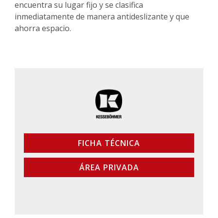
encuentra su lugar fijo y se clasifica
inmediatamente de manera antideslizante y que
ahorra espacio.
FICHA TÉCNICA
ÁREA PRIVADA