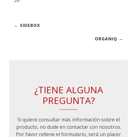
50
← SIDEBOX
ORGANIQ →
¿TIENE ALGUNA
PREGUNTA?
Si quiere consultar más información sobre el
producto, no dude en contactar con nosotros.
Por favor rellene el formulario, será un placer