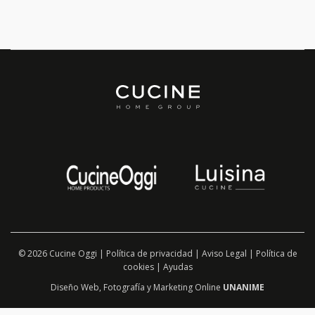
© 2026 Cucine Oggi |
Política de privacidad
|
Aviso Legal
|
Política de
cookies
|
Ayudas
Diseño Web
,
Fotografía
y
Marketing Online
UNANIME