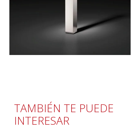
TAMBIÉN TE PUEDE
INTERESAR