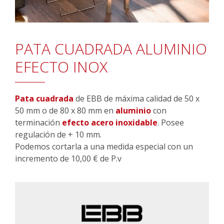
PATA CUADRADA ALUMINIO
EFECTO INOX
Pata cuadrada
de EBB de máxima calidad de 50 x
50 mm o de 80 x 80 mm en
aluminio
con
terminación
efecto acero inoxidable
. Posee
regulación de + 10 mm.
Podemos cortarla a una medida especial con un
incremento de 10,00 € de P.v