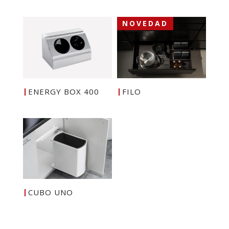
NOVEDAD
ENERGY BOX 400
FILO
CUBO UNO