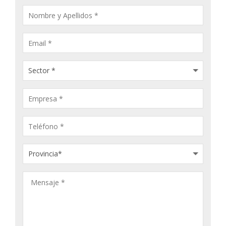
CONSULTA
PRODUCTOS