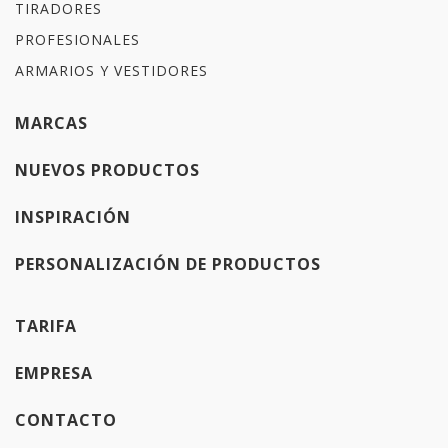
TIRADORES
PROFESIONALES
ARMARIOS Y VESTIDORES
MARCAS
NUEVOS PRODUCTOS
INSPIRACIÓN
PERSONALIZACIÓN DE PRODUCTOS
TARIFA
EMPRESA
CONTACTO