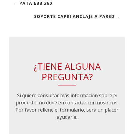
← PATA EBB 260
SOPORTE CAPRI ANCLAJE A PARED →
¿TIENE ALGUNA
PREGUNTA?
Si quiere consultar más información sobre el
producto, no dude en contactar con nosotros.
Por favor rellene el formulario, será un placer
ayudarle.