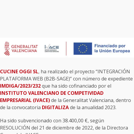
CUCINE OGGI SL
, ha realizado el proyecto “INTEGRACIÓN
PLATAFORMA WEB (B2B-SAGE)” con número de expediente
IMDIGA/2023/232
que ha sido cofinanciado por el
INSTITUTO VALENCIANO DE COMPETIVIDAD
EMPRESARIAL (IVACE)
de la Generalitat Valenciana, dentro
de la convocatoria
DIGITALIZA
de la anualidad 2023.
Ha sido subvencionado con 38.400,00 €, según
RESOLUCIÓN del 21 de diciembre de 2022, de la Directora