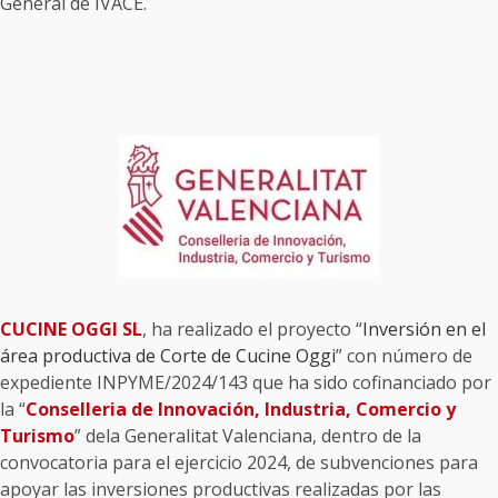
General de IVACE.
CUCINE OGGI SL
, ha realizado el proyecto “
Inversión en el
área productiva de Corte de Cucine Oggi
” con número de
expediente INPYME/2024/143 que ha sido cofinanciado por
la “
Conselleria de Innovación, Industria, Comercio y
Turismo
” dela Generalitat Valenciana, dentro de la
convocatoria para el ejercicio 2024, de subvenciones para
apoyar las inversiones productivas realizadas por las