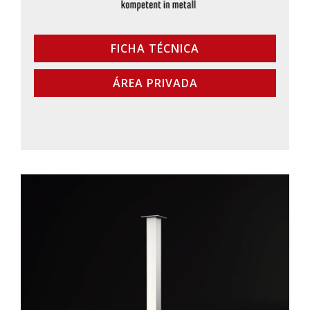
FICHA TÉCNICA
ÁREA PRIVADA